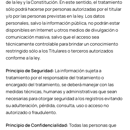
de la ley y la Constitución. En este sentido, el tratamiento
sólo podrá hacerse por personas autorizadas por el titular
y/o por las personas previstas en la ley. Los datos
personales, salvo la información pública, no podrán estar
disponibles en Internet u otros medios de divulgación o
comunicación masiva, salvo que el acceso sea
técnicamente controlable para brindar un conocimiento
restringido sólo a los Titulares o terceros autorizados
conforme a la ley.
Principio de Seguridad:
La información sujeta a
tratamiento por el responsable del tratamiento o
encargado del tratamiento, se deberá manejar con las
medidas técnicas, humanas y administrativas que sean
necesarias para otorgar seguridad a los registros evitando
su adulteración, pérdida, consulta, uso o acceso no
autorizado o fraudulento.
Principio de Confidencialidad:
Todas las personas que