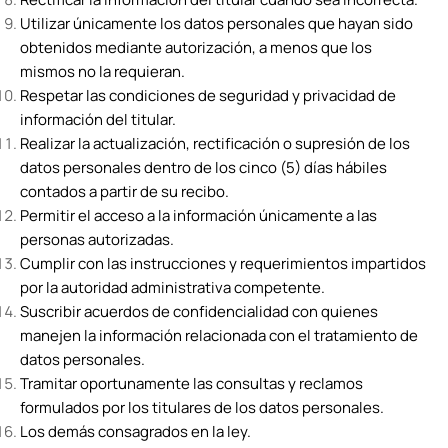
Utilizar únicamente los datos personales que hayan sido
obtenidos mediante autorización, a menos que los
mismos no la requieran.
Respetar las condiciones de seguridad y privacidad de
información del titular.
Realizar la actualización, rectificación o supresión de los
datos personales dentro de los cinco (5) días hábiles
contados a partir de su recibo.
Permitir el acceso a la información únicamente a las
personas autorizadas.
Cumplir con las instrucciones y requerimientos impartidos
por la autoridad administrativa competente.
Suscribir acuerdos de confidencialidad con quienes
manejen la información relacionada con el tratamiento de
datos personales.
Tramitar oportunamente las consultas y reclamos
formulados por los titulares de los datos personales.
Los demás consagrados en la ley.