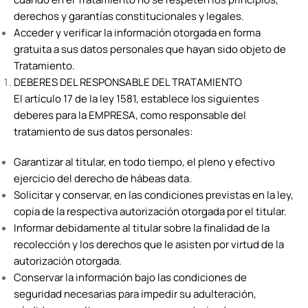
derechos y garantías constitucionales y legales.
Acceder y verificar la información otorgada en forma
gratuita a sus datos personales que hayan sido objeto de
Tratamiento.
DEBERES DEL RESPONSABLE DEL TRATAMIENTO
El artículo 17 de la ley 1581, establece los siguientes
deberes para la EMPRESA, como responsable del
tratamiento de sus datos personales:
Garantizar al titular, en todo tiempo, el pleno y efectivo
ejercicio del derecho de hábeas data.
Solicitar y conservar, en las condiciones previstas en la ley,
copia de la respectiva autorización otorgada por el titular.
Informar debidamente al titular sobre la finalidad de la
recolección y los derechos que le asisten por virtud de la
autorización otorgada.
Conservar la información bajo las condiciones de
seguridad necesarias para impedir su adulteración,