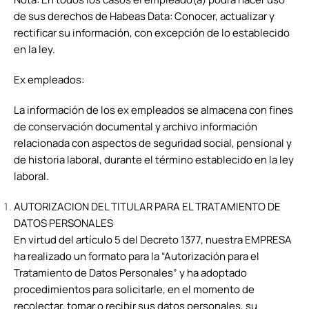
de sus derechos de Habeas Data: Conocer, actualizar y
rectificar su información, con excepción de lo establecido
en la ley.
Ex empleados:
La información de los ex empleados se almacena con fines
de conservación documental y archivo información
relacionada con aspectos de seguridad social, pensional y
de historia laboral, durante el término establecido en la ley
laboral.
AUTORIZACION DEL TITULAR PARA EL TRATAMIENTO DE
DATOS PERSONALES
En virtud del artículo 5 del Decreto 1377, nuestra EMPRESA
ha realizado un formato para la “Autorización para el
Tratamiento de Datos Personales” y ha adoptado
procedimientos para solicitarle, en el momento de
recolectar, tomar o recibir sus datos personales, su