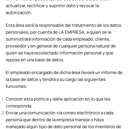
actualizar, rectificar y suprimir dato y revocar la
autorización.
Esta área será la responsable del tratamiento de los datos
personales, por cuenta de LA EMPRESA, a quien se le
suministrará información de cada empleado, cliente,
proveedor y en general de cualquier persona natural de
quien se haya recolectado información personal y que
repose en una base de datos.
El empleado encargado de dicha área llevará un informe de
la base de datos y tendrá a su cargo las siguientes
funciones:
Conocer esta política y darle aplicación en lo que les
corresponda.
Enviar una comunicación vía correo electrónico a cada
persona que dentro de la empresa maneje o haya
manejado algún tipo de dato personal de los miembros de