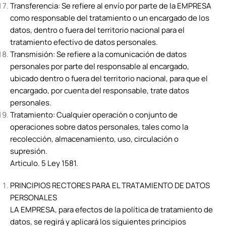
Transferencia: Se refiere al envío por parte de la EMPRESA
como responsable del tratamiento o un encargado de los
datos, dentro o fuera del territorio nacional para el
tratamiento efectivo de datos personales.
Transmisión: Se refiere a la comunicación de datos
personales por parte del responsable al encargado,
ubicado dentro o fuera del territorio nacional, para que el
encargado, por cuenta del responsable, trate datos
personales.
Tratamiento: Cualquier operación o conjunto de
operaciones sobre datos personales, tales como la
recolección, almacenamiento, uso, circulación o
supresión.
Articulo. 5 Ley 1581.
PRINCIPIOS RECTORES PARA EL TRATAMIENTO DE DATOS
PERSONALES
LA EMPRESA, para efectos de la política de tratamiento de
datos, se regirá y aplicará los siguientes principios