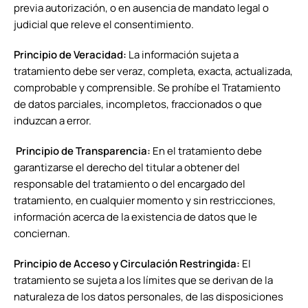
previa autorización, o en ausencia de mandato legal o
judicial que releve el consentimiento.
Principio de Veracidad:
La información sujeta a
tratamiento debe ser veraz, completa, exacta, actualizada,
comprobable y comprensible. Se prohíbe el Tratamiento
de datos parciales, incompletos, fraccionados o que
induzcan a error.
Principio de Transparencia:
En el tratamiento debe
garantizarse el derecho del titular a obtener del
responsable del tratamiento o del encargado del
tratamiento, en cualquier momento y sin restricciones,
información acerca de la existencia de datos que le
conciernan.
Principio de Acceso y Circulación Restringida:
El
tratamiento se sujeta a los límites que se derivan de la
naturaleza de los datos personales, de las disposiciones