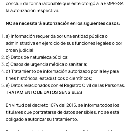
concluir de forma razonable que éste otorgó a la EMPRESA
la autorización respectiva.
NO se necesitará autorización en los siguientes casos:
a) Información requerida por una entidad pública o
administrativa en ejercicio de sus funciones legales o por
orden judicial;
b) Datos de naturaleza pública;
c) Casos de urgencia médica o sanitaria;
d) Tratamiento de información autorizado por la ley para
fines históricos, estadísticos o científicos;
e) Datos relacionados con el Registro Civil de las Personas.
TRATAMIENTO DE DATOS SENSIBLES
En virtud del decreto 1074 del 2015, se informa todos los
titulares que por tratarse de datos sensibles, no se está
obligado a autorizar su tratamiento.