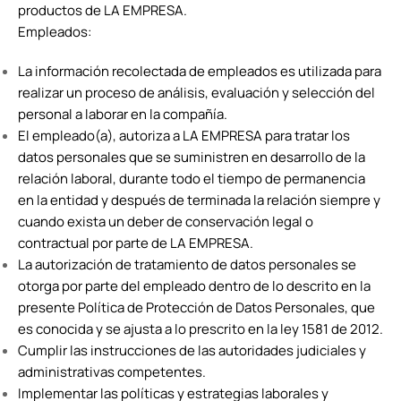
productos de LA EMPRESA.
Empleados:
La información recolectada de empleados es utilizada para
realizar un proceso de análisis, evaluación y selección del
personal a laborar en la compañía.
El empleado(a), autoriza a LA EMPRESA para tratar los
datos personales que se suministren en desarrollo de la
relación laboral, durante todo el tiempo de permanencia
en la entidad y después de terminada la relación siempre y
cuando exista un deber de conservación legal o
contractual por parte de LA EMPRESA.
La autorización de tratamiento de datos personales se
otorga por parte del empleado dentro de lo descrito en la
presente Política de Protección de Datos Personales, que
es conocida y se ajusta a lo prescrito en la ley 1581 de 2012.
Cumplir las instrucciones de las autoridades judiciales y
administrativas competentes.
Implementar las políticas y estrategias laborales y