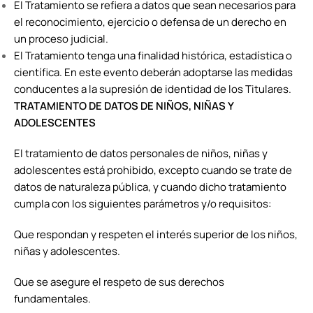
El Tratamiento se refiera a datos que sean necesarios para
el reconocimiento, ejercicio o defensa de un derecho en
un proceso judicial.
El Tratamiento tenga una finalidad histórica, estadística o
científica. En este evento deberán adoptarse las medidas
conducentes a la supresión de identidad de los Titulares.
TRATAMIENTO DE DATOS DE NIÑOS, NIÑAS Y
ADOLESCENTES
El tratamiento de datos personales de niños, niñas y
adolescentes está prohibido, excepto cuando se trate de
datos de naturaleza pública, y cuando dicho tratamiento
cumpla con los siguientes parámetros y/o requisitos:
Que respondan y respeten el interés superior de los niños,
niñas y adolescentes.
Que se asegure el respeto de sus derechos
fundamentales.