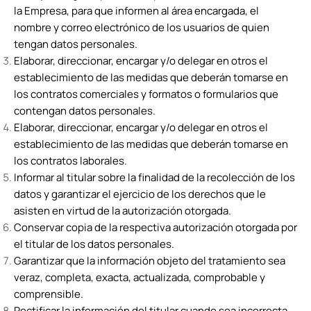
la Empresa, para que informen al área encargada, el
nombre y correo electrónico de los usuarios de quien
tengan datos personales.
Elaborar, direccionar, encargar y/o delegar en otros el
establecimiento de las medidas que deberán tomarse en
los contratos comerciales y formatos o formularios que
contengan datos personales.
Elaborar, direccionar, encargar y/o delegar en otros el
establecimiento de las medidas que deberán tomarse en
los contratos laborales.
Informar al titular sobre la finalidad de la recolección de los
datos y garantizar el ejercicio de los derechos que le
asisten en virtud de la autorización otorgada.
Conservar copia de la respectiva autorización otorgada por
el titular de los datos personales.
Garantizar que la información objeto del tratamiento sea
veraz, completa, exacta, actualizada, comprobable y
comprensible.
Rectificar la información del titular cuando sea incorrecta.