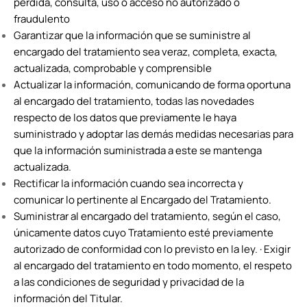
pérdida, consulta, uso o acceso no autorizado o
fraudulento
Garantizar que la información que se suministre al
encargado del tratamiento sea veraz, completa, exacta,
actualizada, comprobable y comprensible
Actualizar la información, comunicando de forma oportuna
al encargado del tratamiento, todas las novedades
respecto de los datos que previamente le haya
suministrado y adoptar las demás medidas necesarias para
que la información suministrada a este se mantenga
actualizada.
Rectificar la información cuando sea incorrecta y
comunicar lo pertinente al Encargado del Tratamiento.
Suministrar al encargado del tratamiento, según el caso,
únicamente datos cuyo Tratamiento esté previamente
autorizado de conformidad con lo previsto en la ley. · Exigir
al encargado del tratamiento en todo momento, el respeto
a las condiciones de seguridad y privacidad de la
información del Titular.