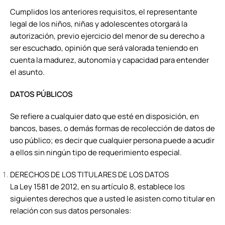
Cumplidos los anteriores requisitos, el representante
legal de los niños, niñas y adolescentes otorgará la
autorización, previo ejercicio del menor de su derecho a
ser escuchado, opinión que será valorada teniendo en
cuenta la madurez, autonomía y capacidad para entender
el asunto.
DATOS PÚBLICOS
Se refiere a cualquier dato que esté en disposición, en
bancos, bases, o demás formas de recolección de datos de
uso público; es decir que cualquier persona puede a acudir
a ellos sin ningún tipo de requerimiento especial.
DERECHOS DE LOS TITULARES DE LOS DATOS
La Ley 1581 de 2012, en su artículo 8, establece los
siguientes derechos que a usted le asisten como titular en
relación con sus datos personales: