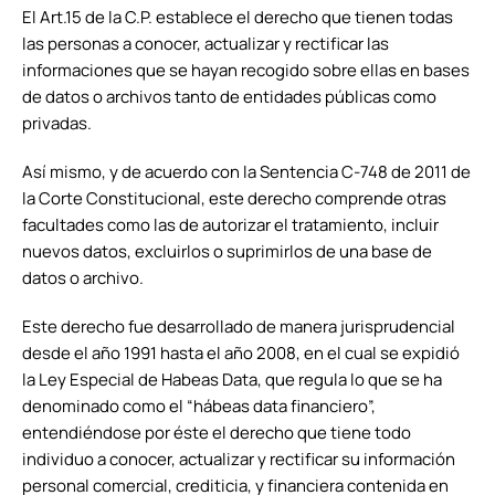
El Art.15 de la C.P. establece el derecho que tienen todas
las personas a conocer, actualizar y rectificar las
informaciones que se hayan recogido sobre ellas en bases
de datos o archivos tanto de entidades públicas como
privadas.
Así mismo, y de acuerdo con la Sentencia C-748 de 2011 de
la Corte Constitucional, este derecho comprende otras
facultades como las de autorizar el tratamiento, incluir
nuevos datos, excluirlos o suprimirlos de una base de
datos o archivo.
Este derecho fue desarrollado de manera jurisprudencial
desde el año 1991 hasta el año 2008, en el cual se expidió
la Ley Especial de Habeas Data, que regula lo que se ha
denominado como el “hábeas data financiero”,
entendiéndose por éste el derecho que tiene todo
individuo a conocer, actualizar y rectificar su información
personal comercial, crediticia, y financiera contenida en