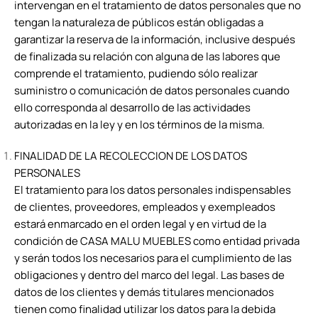
intervengan en el tratamiento de datos personales que no
tengan la naturaleza de públicos están obligadas a
garantizar la reserva de la información, inclusive después
de finalizada su relación con alguna de las labores que
comprende el tratamiento, pudiendo sólo realizar
suministro o comunicación de datos personales cuando
ello corresponda al desarrollo de las actividades
autorizadas en la ley y en los términos de la misma.
FINALIDAD DE LA RECOLECCION DE LOS DATOS
PERSONALES
El tratamiento para los datos personales indispensables
de clientes, proveedores, empleados y exempleados
estará enmarcado en el orden legal y en virtud de la
condición de CASA MALU MUEBLES como entidad privada
y serán todos los necesarios para el cumplimiento de las
obligaciones y dentro del marco del legal. Las bases de
datos de los clientes y demás titulares mencionados
tienen como finalidad utilizar los datos para la debida