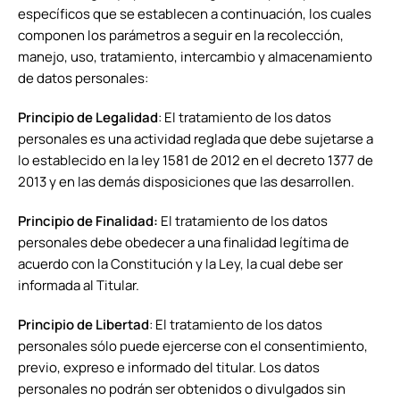
específicos que se establecen a continuación, los cuales
componen los parámetros a seguir en la recolección,
manejo, uso, tratamiento, intercambio y almacenamiento
de datos personales:
Principio de Legalidad
: El tratamiento de los datos
personales es una actividad reglada que debe sujetarse a
lo establecido en la ley 1581 de 2012 en el decreto 1377 de
2013 y en las demás disposiciones que las desarrollen.
Principio de Finalidad:
El tratamiento de los datos
personales debe obedecer a una finalidad legítima de
acuerdo con la Constitución y la Ley, la cual debe ser
informada al Titular.
Principio de Libertad
: El tratamiento de los datos
personales sólo puede ejercerse con el consentimiento,
previo, expreso e informado del titular. Los datos
personales no podrán ser obtenidos o divulgados sin