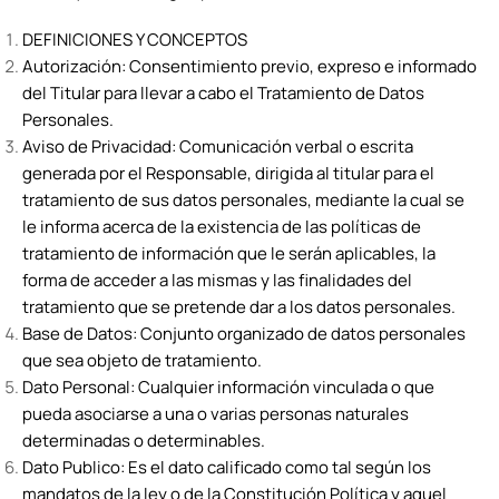
DEFINICIONES Y CONCEPTOS
Autorización: Consentimiento previo, expreso e informado
del Titular para llevar a cabo el Tratamiento de Datos
Personales.
Aviso de Privacidad: Comunicación verbal o escrita
generada por el Responsable, dirigida al titular para el
tratamiento de sus datos personales, mediante la cual se
le informa acerca de la existencia de las políticas de
tratamiento de información que le serán aplicables, la
forma de acceder a las mismas y las finalidades del
tratamiento que se pretende dar a los datos personales.
Base de Datos: Conjunto organizado de datos personales
que sea objeto de tratamiento.
Dato Personal: Cualquier información vinculada o que
pueda asociarse a una o varias personas naturales
determinadas o determinables.
Dato Publico: Es el dato calificado como tal según los
mandatos de la ley o de la Constitución Política y aquel