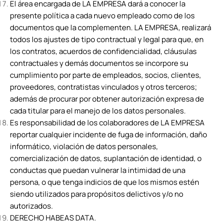
El área encargada de LA EMPRESA dará a conocer la
presente política a cada nuevo empleado como de los
documentos que la complementen. LA EMPRESA, realizará
todos los ajustes de tipo contractual y legal para que, en
los contratos, acuerdos de confidencialidad, cláusulas
contractuales y demás documentos se incorpore su
cumplimiento por parte de empleados, socios, clientes,
proveedores, contratistas vinculados y otros terceros;
además de procurar por obtener autorización expresa de
cada titular para el manejo de los datos personales.
Es responsabilidad de los colaboradores de LA EMPRESA
reportar cualquier incidente de fuga de información, daño
informático, violación de datos personales,
comercialización de datos, suplantación de identidad, o
conductas que puedan vulnerar la intimidad de una
persona, o que tenga indicios de que los mismos estén
siendo utilizados para propósitos delictivos y/o no
autorizados.
DERECHO HABEAS DATA.