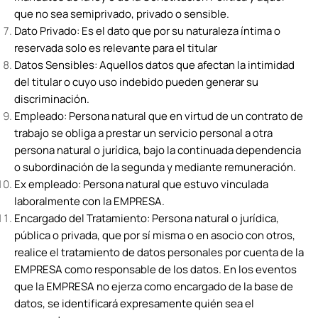
que no sea semiprivado, privado o sensible.
Dato Privado: Es el dato que por su naturaleza íntima o
reservada solo es relevante para el titular
Datos Sensibles: Aquellos datos que afectan la intimidad
del titular o cuyo uso indebido pueden generar su
discriminación.
Empleado: Persona natural que en virtud de un contrato de
trabajo se obliga a prestar un servicio personal a otra
persona natural o jurídica, bajo la continuada dependencia
o subordinación de la segunda y mediante remuneración.
Ex empleado: Persona natural que estuvo vinculada
laboralmente con la EMPRESA.
Encargado del Tratamiento: Persona natural o jurídica,
pública o privada, que por sí misma o en asocio con otros,
realice el tratamiento de datos personales por cuenta de la
EMPRESA como responsable de los datos. En los eventos
que la EMPRESA no ejerza como encargado de la base de
datos, se identificará expresamente quién sea el