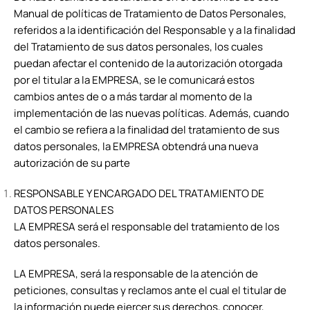
Manual de políticas de Tratamiento de Datos Personales,
referidos a la identificación del Responsable y a la finalidad
del Tratamiento de sus datos personales, los cuales
puedan afectar el contenido de la autorización otorgada
por el titular a la EMPRESA, se le comunicará estos
cambios antes de o a más tardar al momento de la
implementación de las nuevas políticas. Además, cuando
el cambio se refiera a la finalidad del tratamiento de sus
datos personales, la EMPRESA obtendrá una nueva
autorización de su parte
RESPONSABLE Y ENCARGADO DEL TRATAMIENTO DE
DATOS PERSONALES
LA EMPRESA será el responsable del tratamiento de los
datos personales.
LA EMPRESA, será la responsable de la atención de
peticiones, consultas y reclamos ante el cual el titular de
la información puede ejercer sus derechos, conocer,