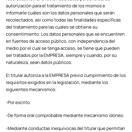
autorización para el tratamiento de los mismos e
informarle cuáles son los datos personales que serán
recolectados, así como todas las finalidades específicas
del tratamiento para las cuales se obtiene su
consentimiento. Los datos personales que se encuentren
en fuentes de acceso público, con independencia del
medio por el cual se tenga acceso, se tiene que pueden
ser tratados por la EMPRESA, siempre y cuando, por su
naturaleza, sean datos públicos.
El titular autoriza a la EMPRESA previo cumplimiento de los
requisitos exigidos en la legislación, mediante los
siguientes mecanismos:
-Por escrito.
-De forma oral comprobable mediante mecanismo idóneo.
-Mediante conductas inequívocas del titular que permitan