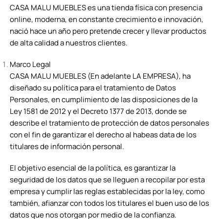
CASA MALU MUEBLES es una tienda física con presencia
online, moderna, en constante crecimiento e innovación,
nació hace un año pero pretende crecer y llevar productos
de alta calidad a nuestros clientes.
Marco Legal
CASA MALU MUEBLES (En adelante LA EMPRESA), ha
diseñado su política para el tratamiento de Datos
Personales, en cumplimiento de las disposiciones de la
Ley 1581 de 2012 y el Decreto 1377 de 2013, donde se
describe el tratamiento de protección de datos personales
con el fin de garantizar el derecho al habeas data de los
titulares de información personal.
El objetivo esencial de la política, es garantizar la
seguridad de los datos que se lleguen a recopilar por esta
empresa y cumplir las reglas establecidas por la ley, como
también, afianzar con todos los titulares el buen uso de los
datos que nos otorgan por medio de la confianza.