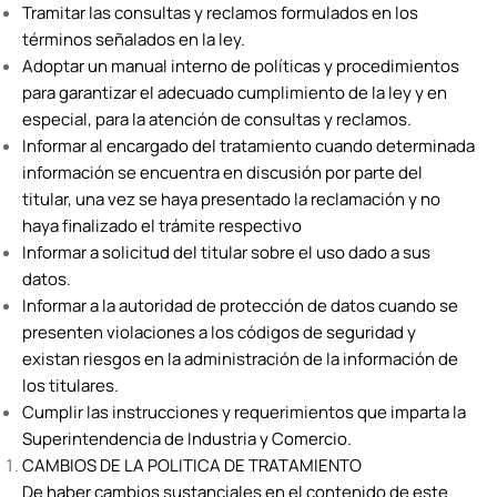
Tramitar las consultas y reclamos formulados en los
términos señalados en la ley.
Adoptar un manual interno de políticas y procedimientos
para garantizar el adecuado cumplimiento de la ley y en
especial, para la atención de consultas y reclamos.
Informar al encargado del tratamiento cuando determinada
información se encuentra en discusión por parte del
titular, una vez se haya presentado la reclamación y no
haya finalizado el trámite respectivo
Informar a solicitud del titular sobre el uso dado a sus
datos.
Informar a la autoridad de protección de datos cuando se
presenten violaciones a los códigos de seguridad y
existan riesgos en la administración de la información de
los titulares.
Cumplir las instrucciones y requerimientos que imparta la
Superintendencia de Industria y Comercio.
CAMBIOS DE LA POLITICA DE TRATAMIENTO
De haber cambios sustanciales en el contenido de este