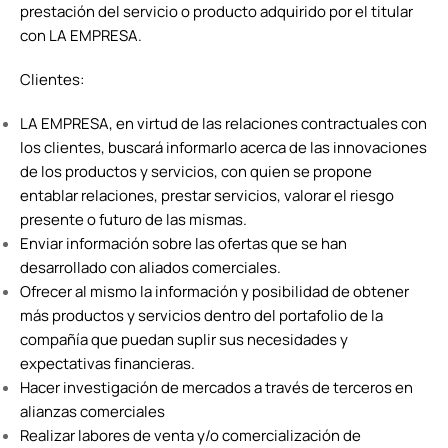
prestación del servicio o producto adquirido por el titular
con LA EMPRESA.
Clientes:
LA EMPRESA, en virtud de las relaciones contractuales con
los clientes, buscará informarlo acerca de las innovaciones
de los productos y servicios, con quien se propone
entablar relaciones, prestar servicios, valorar el riesgo
presente o futuro de las mismas.
Enviar información sobre las ofertas que se han
desarrollado con aliados comerciales.
Ofrecer al mismo la información y posibilidad de obtener
más productos y servicios dentro del portafolio de la
compañía que puedan suplir sus necesidades y
expectativas financieras.
Hacer investigación de mercados a través de terceros en
alianzas comerciales
Realizar labores de venta y/o comercialización de