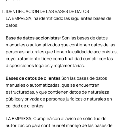
IDENTIFICACION DE LAS BASES DE DATOS
LA EMPRESA, ha identificado las siguientes bases de
datos:
Base de datos accionistas:
Son las bases de datos
manuales o automatizados que contienen datos de las
personas naturales que tienen la calidad de accionistas,
cuyo tratamiento tiene como finalidad cumplir con las
disposiciones legales y reglamentarias.
Bases de datos de clientes
Son las bases de datos
manuales o automatizadas, que se encuentran
estructuradas, y que contienen datos de naturaleza
pública y privada de personas jurídicas o naturales en
calidad de clientes.
LA EMPRESA, Cumplirá con el aviso de solicitud de
autorización para continuar el manejo de las bases de