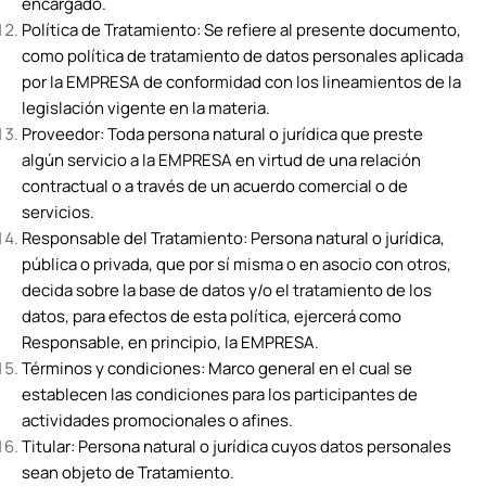
encargado.
Política de Tratamiento: Se refiere al presente documento,
como política de tratamiento de datos personales aplicada
por la EMPRESA de conformidad con los lineamientos de la
legislación vigente en la materia.
Proveedor: Toda persona natural o jurídica que preste
algún servicio a la EMPRESA en virtud de una relación
contractual o a través de un acuerdo comercial o de
servicios.
Responsable del Tratamiento: Persona natural o jurídica,
pública o privada, que por sí misma o en asocio con otros,
decida sobre la base de datos y/o el tratamiento de los
datos, para efectos de esta política, ejercerá como
Responsable, en principio, la EMPRESA.
Términos y condiciones: Marco general en el cual se
establecen las condiciones para los participantes de
actividades promocionales o afines.
Titular: Persona natural o jurídica cuyos datos personales
sean objeto de Tratamiento.