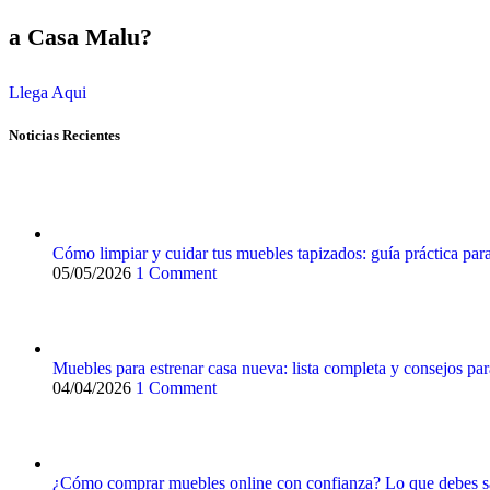
a Casa Malu?
Llega Aqui
Noticias Recientes
Cómo limpiar y cuidar tus muebles tapizados: guía práctica pa
05/05/2026
1 Comment
Muebles para estrenar casa nueva: lista completa y consejos pa
04/04/2026
1 Comment
¿Cómo comprar muebles online con confianza? Lo que debes sa