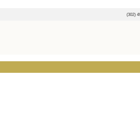
(302) 4