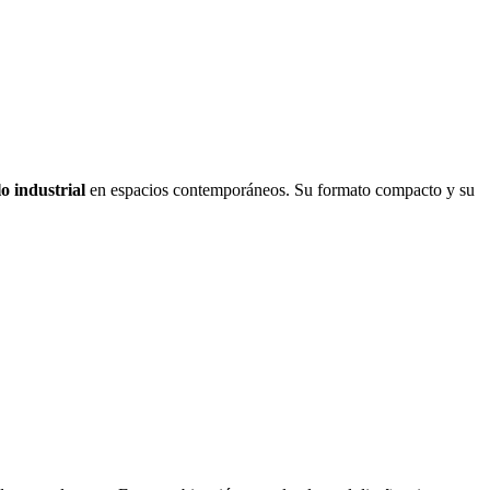
o industrial
en espacios contemporáneos. Su formato compacto y su