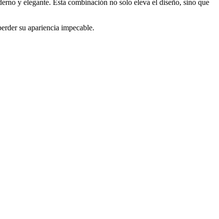
erno y elegante. Esta combinación no solo eleva el diseño, sino que
 perder su apariencia impecable.