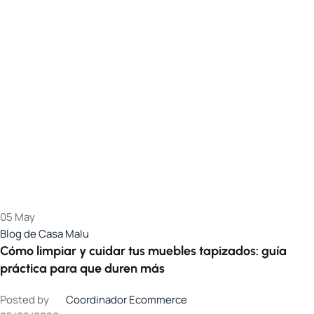
05
May
Blog de Casa Malu
Cómo limpiar y cuidar tus muebles tapizados: guía
práctica para que duren más
Posted by
Coordinador Ecommerce