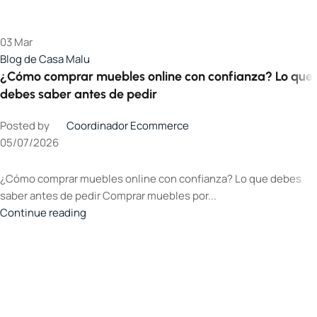
03
Mar
Blog de Casa Malu
¿Cómo comprar muebles online con confianza? Lo que
debes saber antes de pedir
Posted by
Coordinador Ecommerce
05/07/2026
¿Cómo comprar muebles online con confianza? Lo que debes
saber antes de pedir Comprar muebles por...
Continue reading