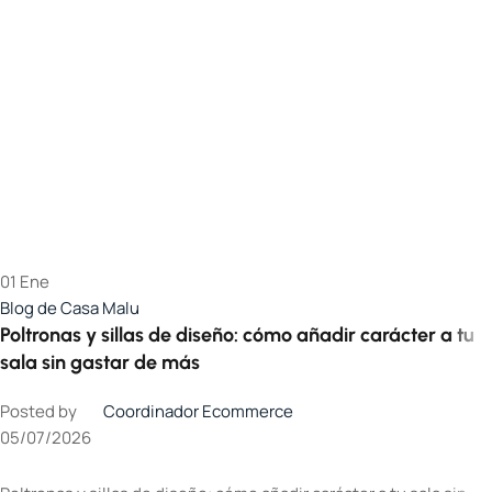
01
Ene
Blog de Casa Malu
Poltronas y sillas de diseño: cómo añadir carácter a tu
sala sin gastar de más
Posted by
Coordinador Ecommerce
05/07/2026