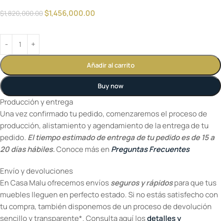
$
1,456,000.00
$
1,820,000.00
Añadir al carrito
Buy now
Producción y entrega
Una vez confirmado tu pedido, comenzaremos el proceso de
producción, alistamiento y agendamiento de la entrega de tu
pedido.
El tiempo estimado de entrega de tu pedido es de 15 a
20 días hábiles.
Conoce más en
Preguntas Frecuentes
Envío y devoluciones
En Casa Malu ofrecemos envíos
seguros y rápidos
para que tus
muebles lleguen en perfecto estado. Si no estás satisfecho con
tu compra, también disponemos de un proceso de devolución
sencillo y transparente*. Consulta aquí los
detalles y