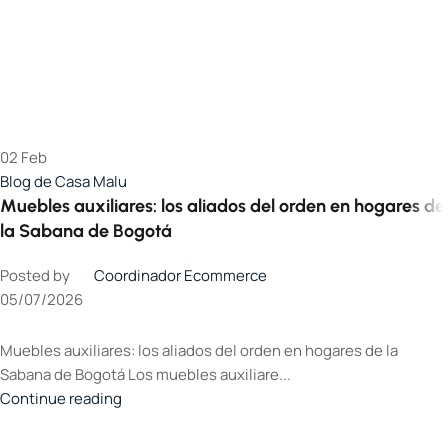
02
Feb
Blog de Casa Malu
Muebles auxiliares: los aliados del orden en hogares de
la Sabana de Bogotá
Posted by
Coordinador Ecommerce
05/07/2026
Muebles auxiliares: los aliados del orden en hogares de la
Sabana de Bogotá Los muebles auxiliare...
Continue reading