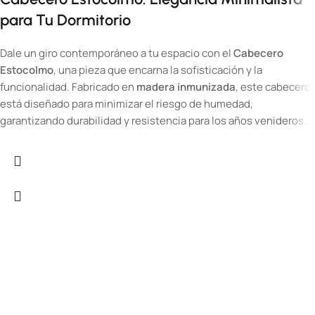
para Tu Dormitorio
Dale un giro contemporáneo a tu espacio con el
Cabecero
Estocolmo
, una pieza que encarna la sofisticación y la
funcionalidad. Fabricado en
madera inmunizada
, este cabecero
está diseñado para minimizar el riesgo de humedad,
garantizando durabilidad y resistencia para los años venideros.