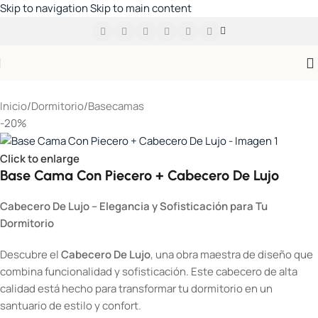
Skip to navigation
Skip to main content
Inicio
/
Dormitorio
/
Basecamas
-20%
Click to enlarge
Base Cama Con Piecero + Cabecero De Lujo
Cabecero De Lujo – Elegancia y Sofisticación para Tu
Dormitorio
Descubre el
Cabecero De Lujo
, una obra maestra de diseño que
combina funcionalidad y sofisticación. Este cabecero de alta
calidad está hecho para transformar tu dormitorio en un
santuario de estilo y confort.