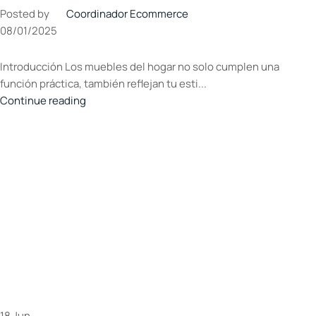
Posted by
Coordinador Ecommerce
08/01/2025
Introducción Los muebles del hogar no solo cumplen una
función práctica, también reflejan tu esti...
Continue reading
18
Jun