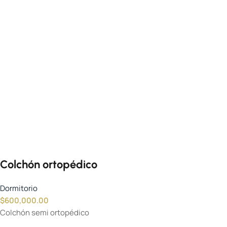
Colchón ortopédico
Dormitorio
$
600,000.00
Colchón semi ortopédico