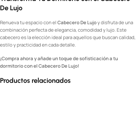
De Lujo
Renueva tu espacio con el
Cabecero De Lujo
y disfruta de una
combinación perfecta de elegancia, comodidad y lujo. Este
cabecero es la elección ideal para aquellos que buscan calidad,
estilo y practicidad en cada detalle.
¡Compra ahora y añade un toque de sofisticación a tu
dormitorio con el Cabecero De Lujo!
Productos relacionados