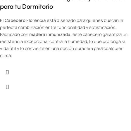
para tu Dormitorio
El
Cabecero Florencia
está diseñado para quienes buscan la
perfecta combinación entre funcionalidad y sofisticación.
Fabricado con
madera inmunizada
, este cabecero garantiza una
resistencia excepcional contra la humedad, lo que prolonga su
vida útil y lo convierte en una opción duradera para cualquier
clima.