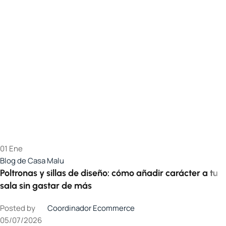
01
Ene
Blog de Casa Malu
Poltronas y sillas de diseño: cómo añadir carácter a tu
sala sin gastar de más
Posted by
Coordinador Ecommerce
05/07/2026