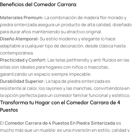
Beneficios del Comedor Carrara:
Materiales Premium:
La combinación de madera flor morado y
piedra sinterizada asegura un producto de alta calidad, diseñado
para durar años manteniendo su atractivo original.
Diseño Atemporal:
Su estilo moderno y elegante lo hace
adaptable a cualquier tipo de decoración, desde clásica hasta
contemporánea.
Practicidad y Confort:
Las telas petfriendly y anti fluidos en las
sillas son ideales para hogares con niños o mascotas,
garantizando un espacio siempre impecable.
Durabilidad Superior:
La tapa de piedra sinterizada es
resistente al calor, los rayones y las manchas, convirtiéndola en
la opción perfecta para un comedor familiar funcional y estético.
Transforma tu Hogar con el Comedor Carrara de 4
Puestos
El
Comedor Carrara de 4 Puestos En Piedra Sinterizada
es
mucho más que un mueble: es una inversión en estilo, calidad y