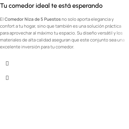
Tu comedor ideal te está esperando
El
Comedor Niza de 5 Puestos
no solo aporta elegancia y
confort a tu hogar, sino que también es una solución práctica
para aprovechar al máximo tu espacio. Su diseño versátil y los
materiales de alta calidad aseguran que este conjunto sea una
excelente inversión para tu comedor.