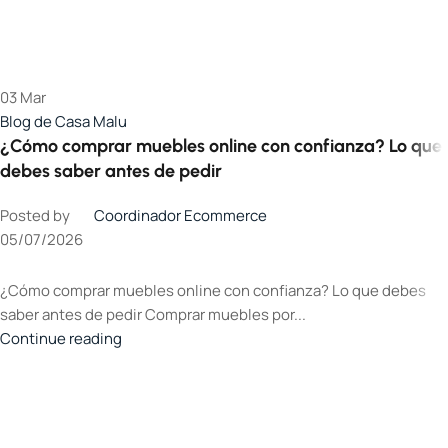
03
Mar
Blog de Casa Malu
¿Cómo comprar muebles online con confianza? Lo que
debes saber antes de pedir
Posted by
Coordinador Ecommerce
05/07/2026
¿Cómo comprar muebles online con confianza? Lo que debes
saber antes de pedir Comprar muebles por...
Continue reading