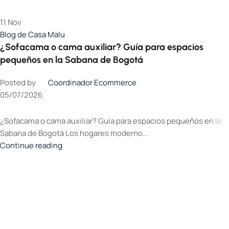
11
Nov
Blog de Casa Malu
¿Sofacama o cama auxiliar? Guía para espacios
pequeños en la Sabana de Bogotá
Posted by
Coordinador Ecommerce
05/07/2026
¿Sofacama o cama auxiliar? Guía para espacios pequeños en la
Sabana de Bogotá Los hogares moderno...
Continue reading