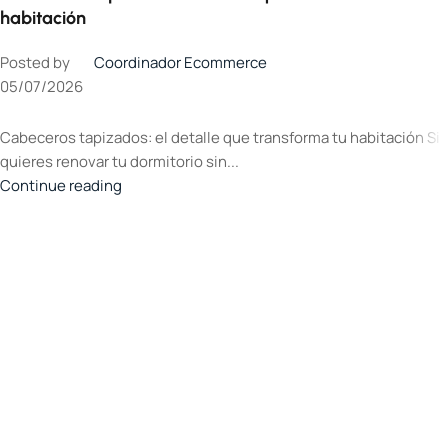
habitación
Posted by
Coordinador Ecommerce
05/07/2026
Cabeceros tapizados: el detalle que transforma tu habitación Si
quieres renovar tu dormitorio sin...
Continue reading