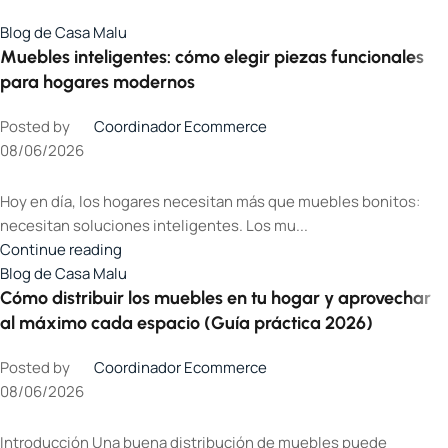
Blog de Casa Malu
Muebles inteligentes: cómo elegir piezas funcionales
para hogares modernos
Posted by
Coordinador Ecommerce
08/06/2026
Hoy en día, los hogares necesitan más que muebles bonitos:
necesitan soluciones inteligentes. Los mu...
Continue reading
Blog de Casa Malu
Cómo distribuir los muebles en tu hogar y aprovechar
al máximo cada espacio (Guía práctica 2026)
Posted by
Coordinador Ecommerce
08/06/2026
Introducción Una buena distribución de muebles puede