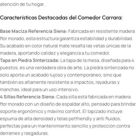
atención de tu hogar.
Características Destacadas del Comedor Carrara:
Base Maciza Referencia Siena:
Fabricada en resistente madera
flor morado, esta estructura garantiza estabilidad y durabilidad.
Su acabado en color natural mate resalta las vetas únicas de la
madera, aportando calidez y elegancia a tu comedor.
Tapa en Piedra Sinterizada:
La tapa de la mesa, diseñada para 4
puestos, es una verdadera obra de arte. La piedra sinterizada no
solo aporta un acabado lujoso y contemporáneo, sino que
también es altamente resistente a impactos, rayaduras y
manchas, ideal para un uso intensivo.
4 Sillas Referencia Siena:
Cada silla está fabricada en madera
flor morado con un diseño de espaldar alto, pensado para brindar
soporte ergonómico y máximo confort. El tapizado incluye
espuma de alta densidad y telas petfriendly y anti fluidos,
perfectas para un mantenimiento sencillo y protección contra
derrames y rasgaduras.