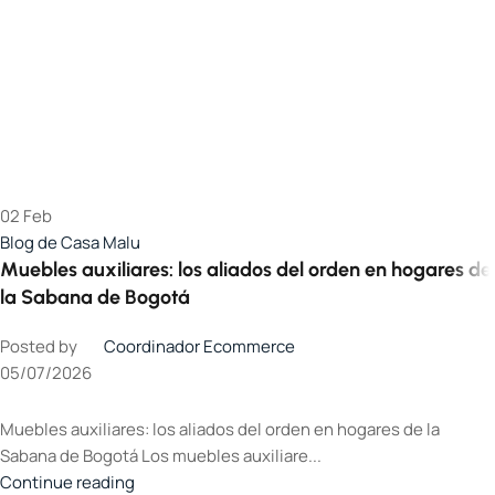
02
Feb
Blog de Casa Malu
Muebles auxiliares: los aliados del orden en hogares de
la Sabana de Bogotá
Posted by
Coordinador Ecommerce
05/07/2026
Muebles auxiliares: los aliados del orden en hogares de la
Sabana de Bogotá Los muebles auxiliare...
Continue reading