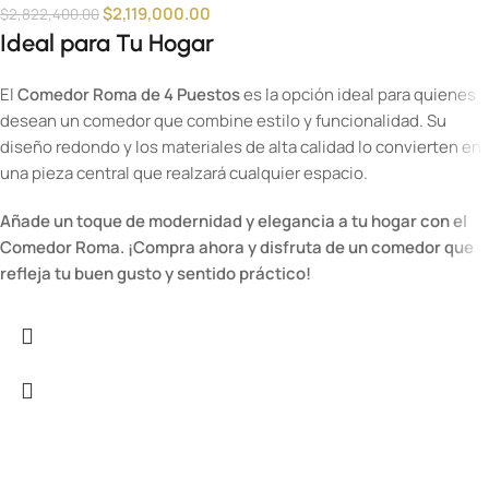
$
2,119,000.00
$
2,822,400.00
Ideal para Tu Hogar
El
Comedor Roma de 4 Puestos
es la opción ideal para quienes
desean un comedor que combine estilo y funcionalidad. Su
diseño redondo y los materiales de alta calidad lo convierten en
una pieza central que realzará cualquier espacio.
Añade un toque de modernidad y elegancia a tu hogar con el
Comedor Roma. ¡Compra ahora y disfruta de un comedor que
refleja tu buen gusto y sentido práctico!