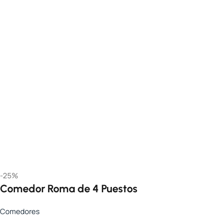
-25%
Comedor Roma de 4 Puestos
Comedores