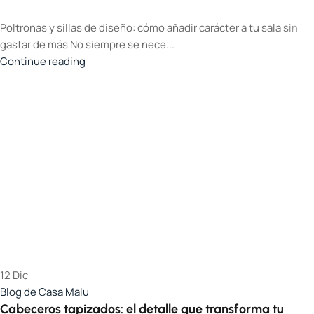
Poltronas y sillas de diseño: cómo añadir carácter a tu sala sin
gastar de más No siempre se nece...
Continue reading
12
Dic
Blog de Casa Malu
Cabeceros tapizados: el detalle que transforma tu