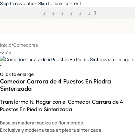
Skip to navigation
Skip to main content
Inicio
/
Comedores
-25%
Click to enlarge
Comedor Carrara de 4 Puestos En Piedra
Sinterizada
Transforma tu Hogar con el Comedor Carrara de 4
Puestos En Piedra Sinterizada
Base en madera maciza de flor morado
Exclusiva y moderna tapa en piedra sinterizada