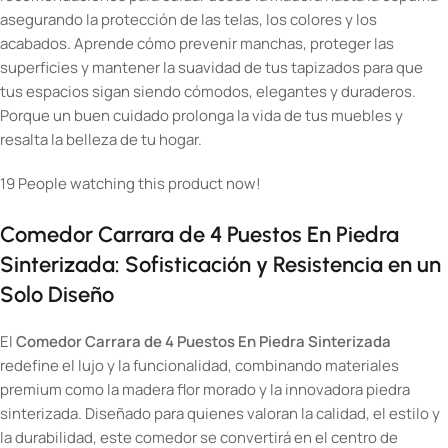
asegurando la protección de las telas, los colores y los
acabados. Aprende cómo prevenir manchas, proteger las
superficies y mantener la suavidad de tus tapizados para que
tus espacios sigan siendo cómodos, elegantes y duraderos.
Porque un buen cuidado prolonga la vida de tus muebles y
resalta la belleza de tu hogar.
19
People watching this product now!
Comedor Carrara de 4 Puestos En Piedra
Sinterizada: Sofisticación y Resistencia en un
Solo Diseño
El
Comedor Carrara de 4 Puestos En Piedra Sinterizada
redefine el lujo y la funcionalidad, combinando materiales
premium como la madera flor morado y la innovadora piedra
sinterizada. Diseñado para quienes valoran la calidad, el estilo y
la durabilidad, este comedor se convertirá en el centro de