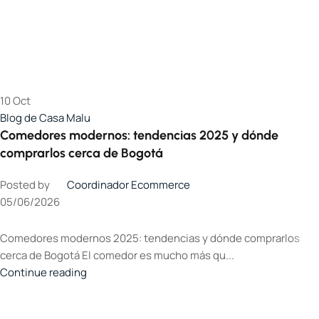
10
Oct
Blog de Casa Malu
Comedores modernos: tendencias 2025 y dónde
comprarlos cerca de Bogotá
Posted by
Coordinador Ecommerce
05/06/2026
Comedores modernos 2025: tendencias y dónde comprarlos
cerca de Bogotá El comedor es mucho más qu...
Continue reading