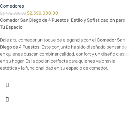
Comedores
$
2,599,000.00
$
3,472,000.00
Comedor San Diego de 4 Puestos: Estilo y Sofisticación para
Tu Espacio
Dale a tu comedor un toque de elegancia con el
Comedor San
Diego de 4 Puestos
. Este conjunto ha sido diseñado pensando
en quienes buscan combinar calidad, confort y un diseño clásico
en su hogar. Es la opción perfecta para quienes valoran la
estética y la funcionalidad en su espacio de comedor.