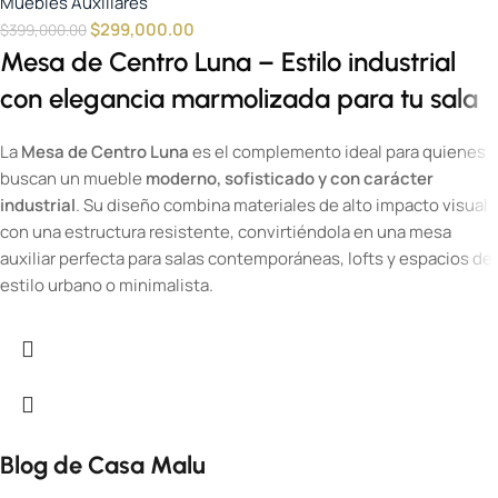
Muebles Auxiliares
$
299,000.00
$
399,000.00
Mesa de Centro Luna – Estilo industrial
con elegancia marmolizada para tu sala
La
Mesa de Centro Luna
es el complemento ideal para quienes
buscan un mueble
moderno, sofisticado y con carácter
industrial
. Su diseño combina materiales de alto impacto visual
con una estructura resistente, convirtiéndola en una mesa
auxiliar perfecta para salas contemporáneas, lofts y espacios de
estilo urbano o minimalista.
Blog de Casa Malu