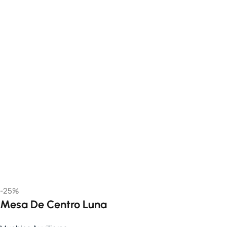
-25%
Mesa De Centro Luna