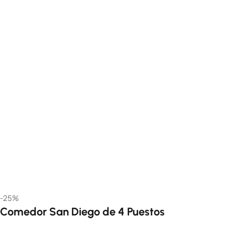
-25%
Comedor San Diego de 4 Puestos