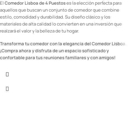
El
Comedor Lisboa de 4 Puestos
es la elección perfecta para
aquellos que buscan un conjunto de comedor que combine
estilo, comodidad y durabilidad. Su diseño clásico y los
materiales de alta calidad lo convierten en una inversión que
realzará el valor y la belleza de tu hogar.
Transforma tu comedor con la elegancia del Comedor Lisboa.
¡Compra ahora y disfruta de un espacio sofisticado y
confortable para tus reuniones familiares y con amigos!