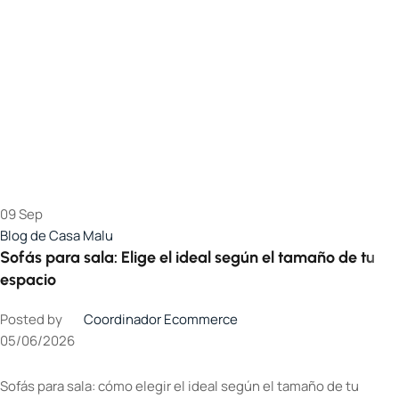
09
Sep
Blog de Casa Malu
Sofás para sala: Elige el ideal según el tamaño de tu
espacio
Posted by
Coordinador Ecommerce
05/06/2026
Sofás para sala: cómo elegir el ideal según el tamaño de tu