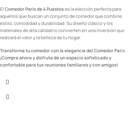
El
Comedor Paris de 4 Puestos
es la elección perfecta para
aquellos que buscan un conjunto de comedor que combine
estilo, comodidad y durabilidad. Su diseño clásico y los
materiales de alta calidad lo convierten en una inversión que
realzará el valor y la belleza de tu hogar.
Transforma tu comedor con la elegancia del Comedor Paris.
¡Compra ahora y disfruta de un espacio sofisticado y
confortable para tus reuniones familiares y con amigos!