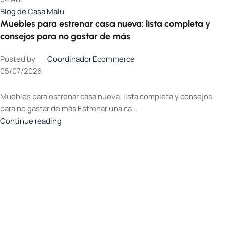
Blog de Casa Malu
Muebles para estrenar casa nueva: lista completa y
consejos para no gastar de más
Posted by
Coordinador Ecommerce
05/07/2026
Muebles para estrenar casa nueva: lista completa y consejos
para no gastar de más Estrenar una ca...
Continue reading