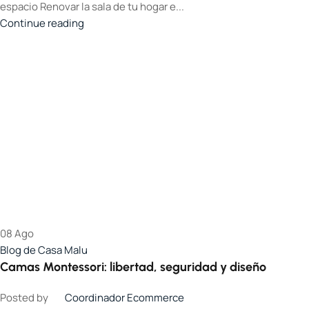
espacio Renovar la sala de tu hogar e...
Continue reading
08
Ago
Blog de Casa Malu
Camas Montessori: libertad, seguridad y diseño
Posted by
Coordinador Ecommerce