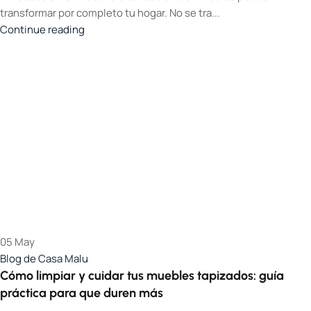
transformar por completo tu hogar. No se tra...
Continue reading
05
May
Blog de Casa Malu
Cómo limpiar y cuidar tus muebles tapizados: guía
práctica para que duren más