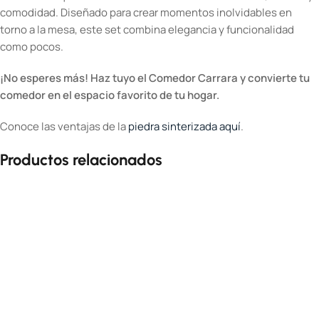
comodidad. Diseñado para crear momentos inolvidables en
torno a la mesa, este set combina elegancia y funcionalidad
como pocos.
¡No esperes más! Haz tuyo el Comedor Carrara y convierte tu
comedor en el espacio favorito de tu hogar.
Conoce las ventajas de la
piedra sinterizada aquí
.
Productos relacionados