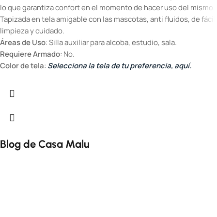
lo que garantiza confort en el momento de hacer uso del mismo.
Tapizada en tela amigable con las mascotas, anti fluidos, de fácil
limpieza y cuidado.
Áreas de Uso
: Silla auxiliar para alcoba, estudio, sala.
Requiere Armado
: No.
Color de tela
:
Selecciona la tela de tu preferencia, aquí.
Blog de Casa Malu