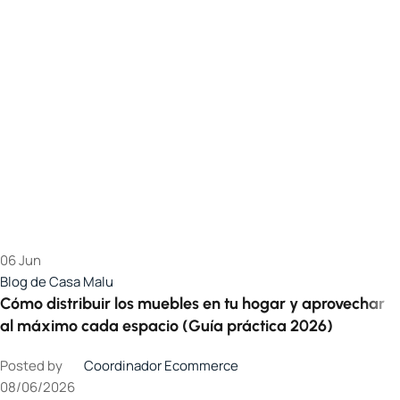
06
Jun
Blog de Casa Malu
Cómo distribuir los muebles en tu hogar y aprovechar
al máximo cada espacio (Guía práctica 2026)
Posted by
Coordinador Ecommerce
08/06/2026