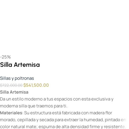
-25%
Silla Artemisa
Sillas y poltronas
$
541,500.00
$
722,000.00
Silla Artemisa
Da un estilo moderno a tus espacios con esta exclusiva y
moderna silla que traemos para ti.
Materiales
: Su estructura está fabricada con madera flor
morado, cepillada y secada para extraer la humedad, pintada en
color natural mate; espuma de alta densidad firme y resistente,