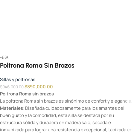
-6%
Poltrona Roma Sin Brazos
Sillas y poltronas
$
890,000.00
$
946,000.00
Poltrona Roma sin brazos
La poltrona Roma sin brazos es sinónimo de confort y elegancia.
Materiales
: Diseñada cuidadosamente para los amantes del
buen gusto y la comodidad, esta silla se destaca por su
estructura sólida y duradera en madera sajo, secada e
inmunizada para lograr una resistencia excepcional, tapizada en