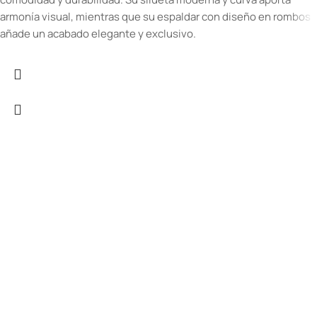
armonía visual, mientras que su espaldar con diseño en rombos
añade un acabado elegante y exclusivo.