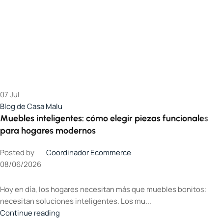
07
Jul
Blog de Casa Malu
Muebles inteligentes: cómo elegir piezas funcionales
para hogares modernos
Posted by
Coordinador Ecommerce
08/06/2026
Hoy en día, los hogares necesitan más que muebles bonitos:
necesitan soluciones inteligentes. Los mu...
Continue reading