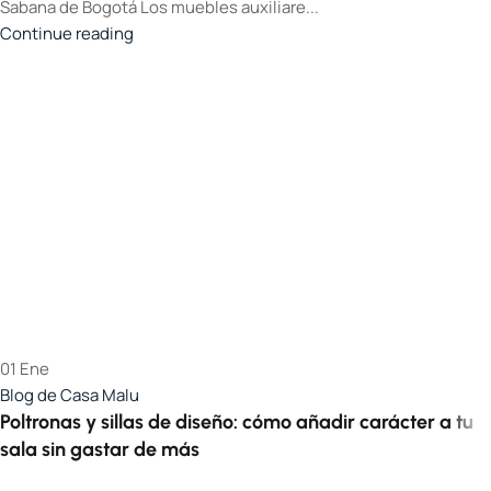
Sabana de Bogotá Los muebles auxiliare...
Continue reading
01
Ene
Blog de Casa Malu
Poltronas y sillas de diseño: cómo añadir carácter a tu
sala sin gastar de más