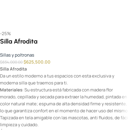
-25%
Silla Afrodita
Sillas y poltronas
$
625,500.00
$
834,000.00
Silla Afrodita
Da un estilo moderno a tus espacios con esta exclusiva y
moderna silla que traemos para ti.
Materiales
: Su estructura está fabricada con madera flor
morado, cepillada y secada para extraer la humedad, pintada en
color natural mate; espuma de alta densidad firme y resistente,
lo que garantiza confort en el momento de hacer uso del mismo.
Tapizada en tela amigable con las mascotas, anti fluidos, de fácil
limpieza y cuidado.