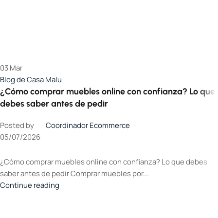
03
Mar
Blog de Casa Malu
¿Cómo comprar muebles online con confianza? Lo que
debes saber antes de pedir
Posted by
Coordinador Ecommerce
05/07/2026
¿Cómo comprar muebles online con confianza? Lo que debes
saber antes de pedir Comprar muebles por...
Continue reading