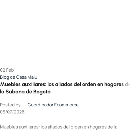
02
Feb
Blog de Casa Malu
Muebles auxiliares: los aliados del orden en hogares de
la Sabana de Bogotá
Posted by
Coordinador Ecommerce
05/07/2026
Muebles auxiliares: los aliados del orden en hogares de la