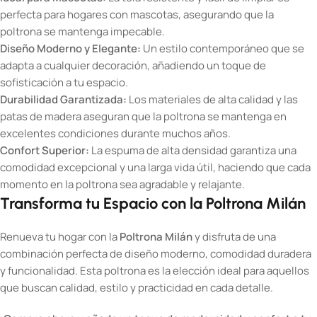
perfecta para hogares con mascotas, asegurando que la
poltrona se mantenga impecable.
Diseño Moderno y Elegante:
Un estilo contemporáneo que se
adapta a cualquier decoración, añadiendo un toque de
sofisticación a tu espacio.
Durabilidad Garantizada:
Los materiales de alta calidad y las
patas de madera aseguran que la poltrona se mantenga en
excelentes condiciones durante muchos años.
Confort Superior:
La espuma de alta densidad garantiza una
comodidad excepcional y una larga vida útil, haciendo que cada
momento en la poltrona sea agradable y relajante.
Transforma tu Espacio con la Poltrona Milán
Renueva tu hogar con la
Poltrona Milán
y disfruta de una
combinación perfecta de diseño moderno, comodidad duradera
y funcionalidad. Esta poltrona es la elección ideal para aquellos
que buscan calidad, estilo y practicidad en cada detalle.