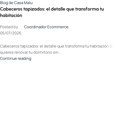
Blog de Casa Malu
Cabeceros tapizados: el detalle que transforma tu
habitación
Posted by
Coordinador Ecommerce
05/07/2026
Cabeceros tapizados: el detalle que transforma tu habitación Si
quieres renovar tu dormitorio sin...
Continue reading