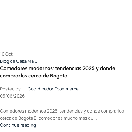
10
Oct
Blog de Casa Malu
Comedores modernos: tendencias 2025 y dónde
comprarlos cerca de Bogotá
Posted by
Coordinador Ecommerce
05/06/2026
Comedores modernos 2025: tendencias y dónde comprarlos
cerca de Bogotá El comedor es mucho más qu...
Continue reading