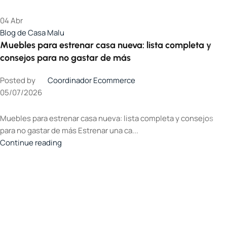
04
Abr
Blog de Casa Malu
Muebles para estrenar casa nueva: lista completa y
consejos para no gastar de más
Posted by
Coordinador Ecommerce
05/07/2026
Muebles para estrenar casa nueva: lista completa y consejos
para no gastar de más Estrenar una ca...
Continue reading