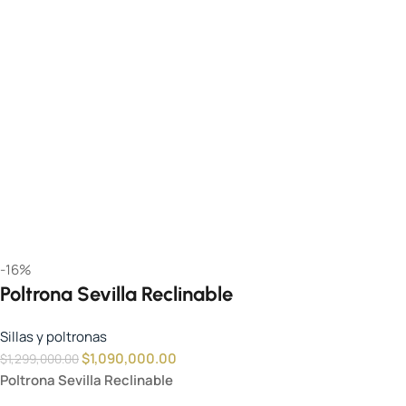
-16%
Poltrona Sevilla Reclinable
Sillas y poltronas
$
1,090,000.00
$
1,299,000.00
Poltrona Sevilla Reclinable