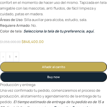
confort en el momento de hacer uso del mismo. Tapizada en tela
amigable con las mascotas, anti fluidos, de fácil limpieza y
cuidado, patas en madera.
Áreas de Uso
: Silla auxiliar para alcoba, estudio, sala.
Requiere Armado
: No.
Color de tela
:
Selecciona la tela de tu preferencia, aquí.
$
846,400.00
$
1,058,000.00
Añadir al carrito
Buy now
Producción y entrega
Una vez confirmado tu pedido, comenzaremos el proceso de
producción, alistamiento y agendamiento de la entrega de tu
pedido.
El tiempo estimado de entrega de tu pedido es de 15 a