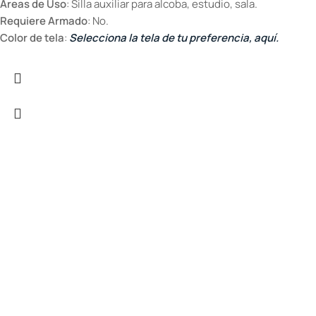
Áreas de Uso
: Silla auxiliar para alcoba, estudio, sala.
Requiere Armado
: No.
Color de tela
:
Selecciona la tela de tu preferencia, aquí.