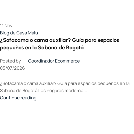
11
Nov
Blog de Casa Malu
¿Sofacama o cama auxiliar? Guía para espacios
pequeños en la Sabana de Bogotá
Posted by
Coordinador Ecommerce
05/07/2026
¿Sofacama o cama auxiliar? Guía para espacios pequeños en la
Sabana de Bogotá Los hogares moderno...
Continue reading