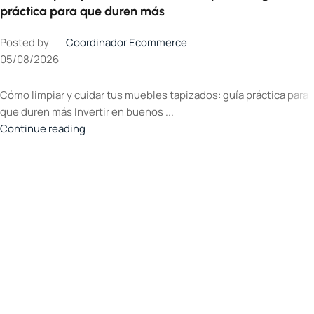
práctica para que duren más
Posted by
Coordinador Ecommerce
05/08/2026
Cómo limpiar y cuidar tus muebles tapizados: guía práctica para
que duren más Invertir en buenos ...
Continue reading