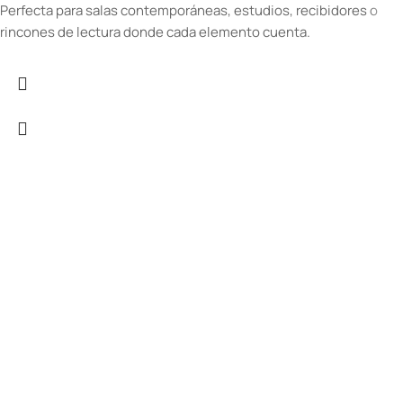
Perfecta para salas contemporáneas, estudios, recibidores o
rincones de lectura donde cada elemento cuenta.