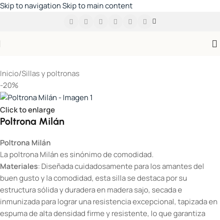
Skip to navigation
Skip to main content
Inicio
/
Sillas y poltronas
-20%
Click to enlarge
Poltrona Milán
Poltrona Milán
La poltrona Milán es sinónimo de comodidad.
Materiales
: Diseñada cuidadosamente para los amantes del
buen gusto y la comodidad, esta silla se destaca por su
estructura sólida y duradera en madera sajo, secada e
inmunizada para lograr una resistencia excepcional, tapizada en
espuma de alta densidad firme y resistente, lo que garantiza