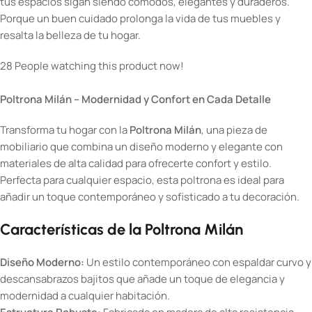
tus espacios sigan siendo cómodos, elegantes y duraderos.
Porque un buen cuidado prolonga la vida de tus muebles y
resalta la belleza de tu hogar.
28
People watching this product now!
Poltrona Milán – Modernidad y Confort en Cada Detalle
Transforma tu hogar con la
Poltrona Milán
, una pieza de
mobiliario que combina un diseño moderno y elegante con
materiales de alta calidad para ofrecerte confort y estilo.
Perfecta para cualquier espacio, esta poltrona es ideal para
añadir un toque contemporáneo y sofisticado a tu decoración.
Características de la Poltrona Milán
Diseño Moderno:
Un estilo contemporáneo con espaldar curvo y
descansabrazos bajitos que añade un toque de elegancia y
modernidad a cualquier habitación.