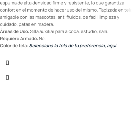
espuma de alta densidad firme y resistente, lo que garantiza
confort en el momento de hacer uso del mismo. Tapizada en tela
amigable con las mascotas, anti fluidos, de fácil limpieza y
cuidado, patas en madera.
Áreas de Uso
: Silla auxiliar para alcoba, estudio, sala.
Requiere Armado
: No.
Color de tela
:
Selecciona la tela de tu preferencia, aquí.