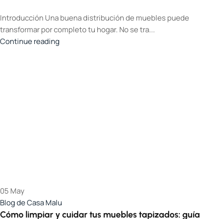
Introducción Una buena distribución de muebles puede
transformar por completo tu hogar. No se tra...
Continue reading
05
May
Blog de Casa Malu
Cómo limpiar y cuidar tus muebles tapizados: guía