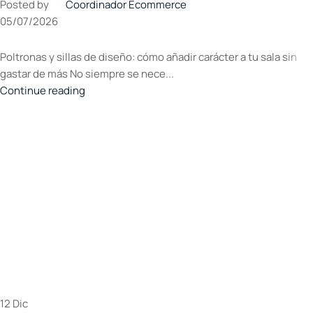
Posted by
Coordinador Ecommerce
05/07/2026
Poltronas y sillas de diseño: cómo añadir carácter a tu sala sin
gastar de más No siempre se nece...
Continue reading
12
Dic