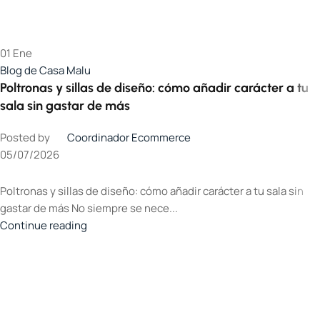
01
Ene
Blog de Casa Malu
Poltronas y sillas de diseño: cómo añadir carácter a tu
sala sin gastar de más
Posted by
Coordinador Ecommerce
05/07/2026
Poltronas y sillas de diseño: cómo añadir carácter a tu sala sin
gastar de más No siempre se nece...
Continue reading