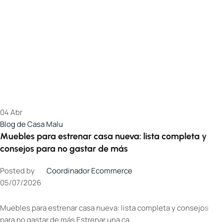
04
Abr
Blog de Casa Malu
Muebles para estrenar casa nueva: lista completa y
consejos para no gastar de más
Posted by
Coordinador Ecommerce
05/07/2026
Muebles para estrenar casa nueva: lista completa y consejos
para no gastar de más Estrenar una ca...