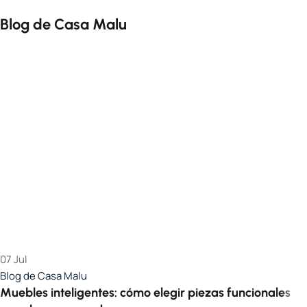
Blog de Casa Malu
07
Jul
Blog de Casa Malu
Muebles inteligentes: cómo elegir piezas funcionales