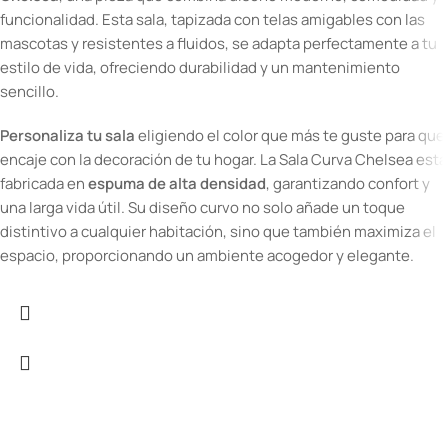
funcionalidad. Esta sala, tapizada con telas amigables con las
mascotas y resistentes a fluidos, se adapta perfectamente a tu
estilo de vida, ofreciendo durabilidad y un mantenimiento
sencillo.
Personaliza tu sala
eligiendo el color que más te guste para que
encaje con la decoración de tu hogar. La Sala Curva Chelsea está
fabricada en
espuma de alta densidad
, garantizando confort y
una larga vida útil. Su diseño curvo no solo añade un toque
distintivo a cualquier habitación, sino que también maximiza el
espacio, proporcionando un ambiente acogedor y elegante.