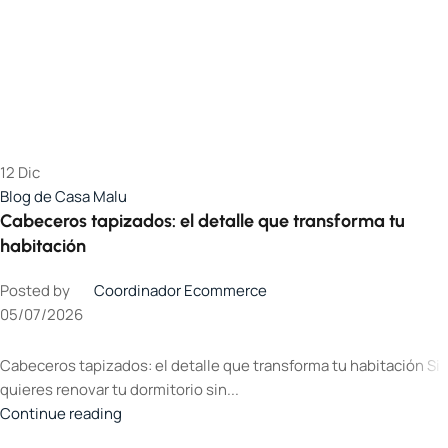
12
Dic
Blog de Casa Malu
Cabeceros tapizados: el detalle que transforma tu
habitación
Posted by
Coordinador Ecommerce
05/07/2026
Cabeceros tapizados: el detalle que transforma tu habitación Si
quieres renovar tu dormitorio sin...
Continue reading