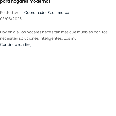
para hogares modernos
Posted by
Coordinador Ecommerce
08/06/2026
Hoy en día, los hogares necesitan más que muebles bonitos:
necesitan soluciones inteligentes. Los mu...
Continue reading