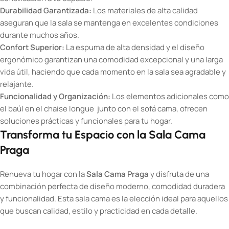
Durabilidad Garantizada:
Los materiales de alta calidad
aseguran que la sala se mantenga en excelentes condiciones
durante muchos años.
Confort Superior:
La espuma de alta densidad y el diseño
ergonómico garantizan una comodidad excepcional y una larga
vida útil, haciendo que cada momento en la sala sea agradable y
relajante.
Funcionalidad y Organización:
Los elementos adicionales como
el baúl en el chaise longue junto con el sofá cama, ofrecen
soluciones prácticas y funcionales para tu hogar.
Transforma tu Espacio con la Sala Cama
Praga
Renueva tu hogar con la
Sala Cama Praga
y disfruta de una
combinación perfecta de diseño moderno, comodidad duradera
y funcionalidad. Esta sala cama es la elección ideal para aquellos
que buscan calidad, estilo y practicidad en cada detalle.