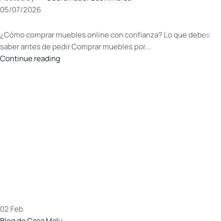
05/07/2026
¿Cómo comprar muebles online con confianza? Lo que debes
saber antes de pedir Comprar muebles por...
Continue reading
02
Feb
Blog de Casa Malu