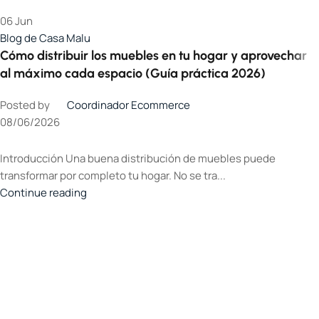
06
Jun
Blog de Casa Malu
Cómo distribuir los muebles en tu hogar y aprovechar
al máximo cada espacio (Guía práctica 2026)
Posted by
Coordinador Ecommerce
08/06/2026
Introducción Una buena distribución de muebles puede
transformar por completo tu hogar. No se tra...
Continue reading