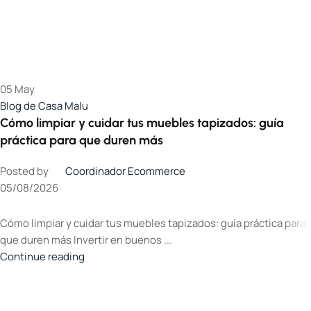
05
May
Blog de Casa Malu
Cómo limpiar y cuidar tus muebles tapizados: guía
práctica para que duren más
Posted by
Coordinador Ecommerce
05/08/2026
Cómo limpiar y cuidar tus muebles tapizados: guía práctica para
que duren más Invertir en buenos ...
Continue reading