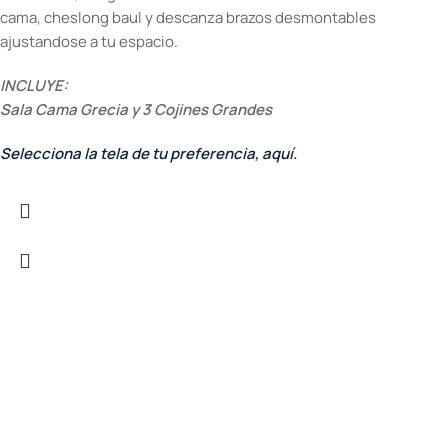
cama, cheslong baul y descanza brazos desmontables
ajustandose a tu espacio.
INCLUYE:
Sala Cama Grecia y 3 Cojines Grandes
Selecciona la tela de tu preferencia, aquí.