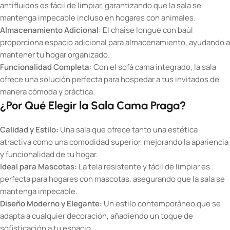
antifluidos es fácil de limpiar, garantizando que la sala se
mantenga impecable incluso en hogares con animales.
Almacenamiento Adicional:
El chaise longue con baúl
proporciona espacio adicional para almacenamiento, ayudando a
mantener tu hogar organizado.
Funcionalidad Completa:
Con el sofá cama integrado, la sala
ofrece una solución perfecta para hospedar a tus invitados de
manera cómoda y práctica.
¿Por Qué Elegir la Sala Cama Praga?
Calidad y Estilo:
Una sala que ofrece tanto una estética
atractiva como una comodidad superior, mejorando la apariencia
y funcionalidad de tu hogar.
Ideal para Mascotas:
La tela resistente y fácil de limpiar es
perfecta para hogares con mascotas, asegurando que la sala se
mantenga impecable.
Diseño Moderno y Elegante:
Un estilo contemporáneo que se
adapta a cualquier decoración, añadiendo un toque de
sofisticación a tu espacio.