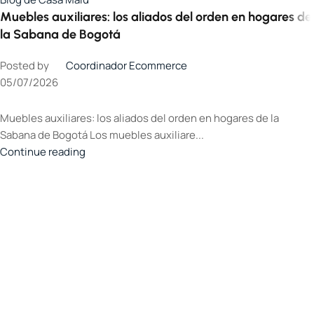
Muebles auxiliares: los aliados del orden en hogares de
la Sabana de Bogotá
Posted by
Coordinador Ecommerce
05/07/2026
Muebles auxiliares: los aliados del orden en hogares de la
Sabana de Bogotá Los muebles auxiliare...
Continue reading