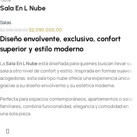
Sala En L Nube
Salas
$
2,090,000.00
$
2,990,000.00
Diseño envolvente, exclusivo, confort
superior y estilo moderno
La
Sala En L Nube
está diseñada para quienes buscan llevar su
sala a otro nivel de confort y estilo. Inspirada en formas suaves y
acogedoras, esta sala tipo nube ofrece una experiencia única
gracias a su diseño envolvente y su estética moderna.
Perfecta para espacios contemporáneos, apartamentos o salas
familiares, combina funcionalidad, elegancia y comodidad en
una sola pieza.