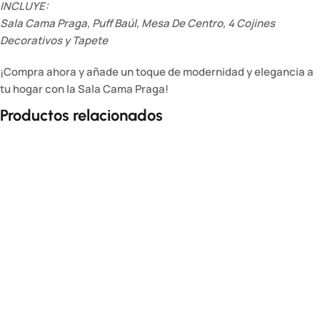
INCLUYE:
Sala Cama Praga, Puff Baúl, Mesa De Centro, 4 Cojines
Decorativos y Tapete
¡Compra ahora y añade un toque de modernidad y elegancia a
tu hogar con la Sala Cama Praga!
Productos relacionados