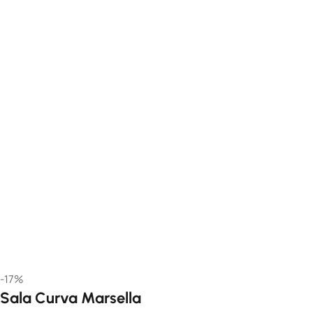
-17%
Sala Curva Marsella