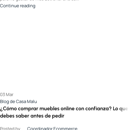
Continue reading
03
Mar
Blog de Casa Malu
¿Cómo comprar muebles online con confianza? Lo que
debes saber antes de pedir
Posted by
Coordinador Ecommerce