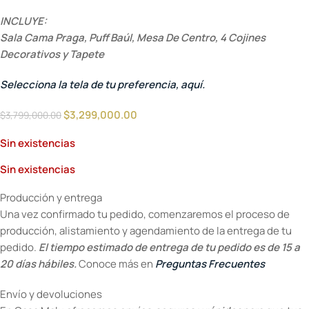
INCLUYE:
Sala Cama Praga, Puff Baúl, Mesa De Centro, 4 Cojines
Decorativos y Tapete
Selecciona la tela de tu preferencia, aquí.
$
3,299,000.00
$
3,799,000.00
Sin existencias
Sin existencias
Producción y entrega
Una vez confirmado tu pedido, comenzaremos el proceso de
producción, alistamiento y agendamiento de la entrega de tu
pedido.
El tiempo estimado de entrega de tu pedido es de 15 a
20 días hábiles.
Conoce más en
Preguntas Frecuentes
Envío y devoluciones