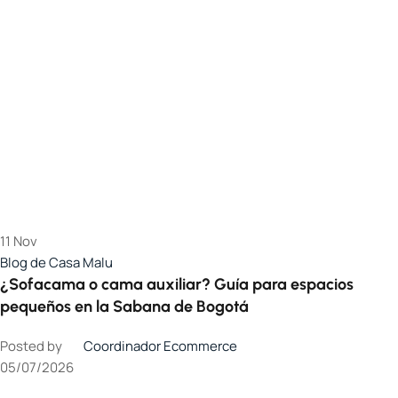
11
Nov
Blog de Casa Malu
¿Sofacama o cama auxiliar? Guía para espacios
pequeños en la Sabana de Bogotá
Posted by
Coordinador Ecommerce
05/07/2026