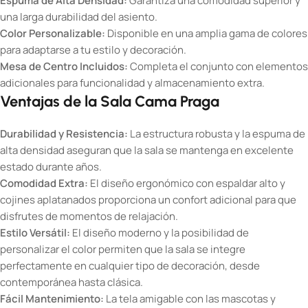
Espuma de Alta Densidad:
Garantiza una comodidad superior y
una larga durabilidad del asiento.
Color Personalizable:
Disponible en una amplia gama de colores
para adaptarse a tu estilo y decoración.
Mesa de Centro Incluidos:
Completa el conjunto con elementos
adicionales para funcionalidad y almacenamiento extra.
Ventajas de la Sala Cama Praga
Durabilidad y Resistencia:
La estructura robusta y la espuma de
alta densidad aseguran que la sala se mantenga en excelente
estado durante años.
Comodidad Extra:
El diseño ergonómico con espaldar alto y
cojines aplatanados proporciona un confort adicional para que
disfrutes de momentos de relajación.
Estilo Versátil:
El diseño moderno y la posibilidad de
personalizar el color permiten que la sala se integre
perfectamente en cualquier tipo de decoración, desde
contemporánea hasta clásica.
Fácil Mantenimiento:
La tela amigable con las mascotas y