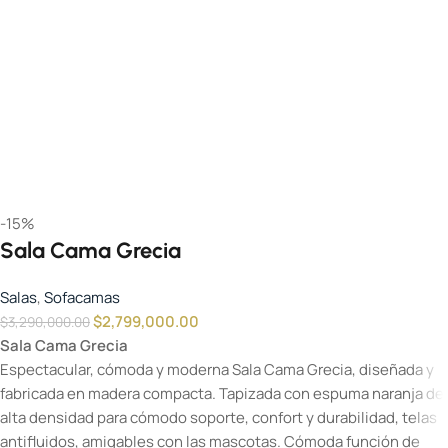
-15%
Sala Cama Grecia
Salas
,
Sofacamas
$
2,799,000.00
$
3,290,000.00
Sala Cama Grecia
Espectacular, cómoda y moderna Sala Cama Grecia, diseñada y
fabricada en madera compacta. Tapizada con espuma naranja de
alta densidad para cómodo soporte, confort y durabilidad, telas
antifluidos, amigables con las mascotas. Cómoda función de