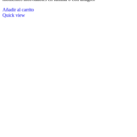
Añadir al carrito
Quick view