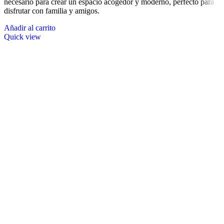
necesario para crear un espacio acogedor y moderno, perfecto para
disfrutar con familia y amigos.
Añadir al carrito
Quick view