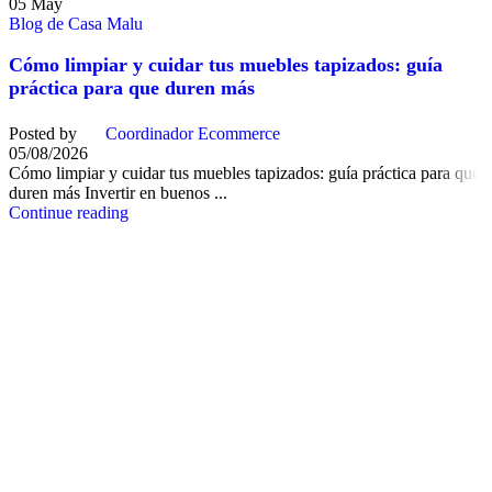
05
May
Blog de Casa Malu
Cómo limpiar y cuidar tus muebles tapizados: guía
práctica para que duren más
Posted by
Coordinador Ecommerce
05/08/2026
Cómo limpiar y cuidar tus muebles tapizados: guía práctica para que
duren más Invertir en buenos ...
Continue reading