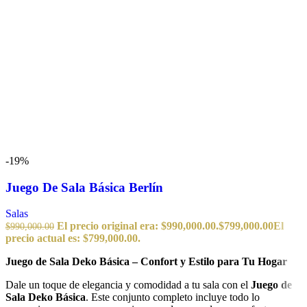
-19%
Juego De Sala Básica Berlín
Salas
El precio original era: $990,000.00.
$
799,000.00
El
$
990,000.00
precio actual es: $799,000.00.
Juego de Sala Deko Básica – Confort y Estilo para Tu Hogar
Dale un toque de elegancia y comodidad a tu sala con el
Juego de
Sala Deko Básica
. Este conjunto completo incluye todo lo