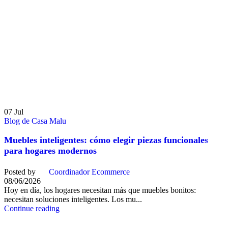
07
Jul
Blog de Casa Malu
Muebles inteligentes: cómo elegir piezas funcionales
para hogares modernos
Posted by
Coordinador Ecommerce
08/06/2026
Hoy en día, los hogares necesitan más que muebles bonitos:
necesitan soluciones inteligentes. Los mu...
Continue reading