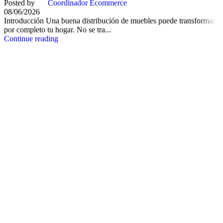
Posted by
Coordinador Ecommerce
08/06/2026
Introducción Una buena distribución de muebles puede transformar
por completo tu hogar. No se tra...
Continue reading