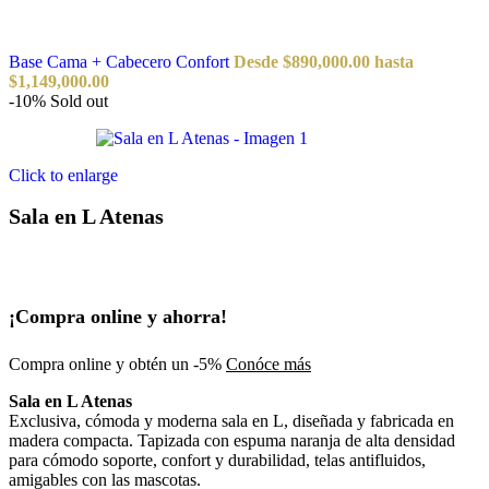
Base Cama + Cabecero Confort
Desde
$
890,000.00
hasta
$
1,149,000.00
-10%
Sold out
Click to enlarge
Sala en L Atenas
¡Compra online y ahorra!
Compra online y obtén un -5%
Conóce más
Sala en L Atenas
Exclusiva, cómoda y moderna sala en L, diseñada y fabricada en
madera compacta. Tapizada con espuma naranja de alta densidad
para cómodo soporte, confort y durabilidad, telas antifluidos,
amigables con las mascotas.