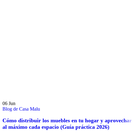
06
Jun
Blog de Casa Malu
Cómo distribuir los muebles en tu hogar y aprovechar
al máximo cada espacio (Guía práctica 2026)