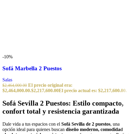
-10%
Sofá Marbella 2 Puestos
Salas
El precio original era:
$
2,464,000.00
$2,464,000.00.
$
2,217,600.00
El precio actual es: $2,217,600.00.
Sofá Sevilla 2 Puestos: Estilo compacto,
confort total y resistencia garantizada
Dale vida a tus espacios con el
Sofá Sevilla de 2 puestos
, una
opción ideal para quienes buscan
diseño moderno, comodidad