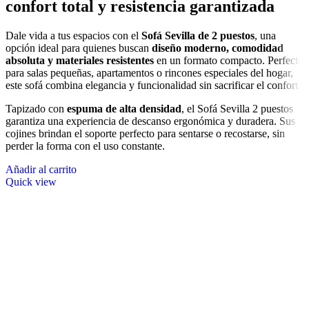
confort total y resistencia garantizada
Dale vida a tus espacios con el
Sofá Sevilla de 2 puestos
, una
opción ideal para quienes buscan
diseño moderno, comodidad
absoluta y materiales resistentes
en un formato compacto. Perfecto
para salas pequeñas, apartamentos o rincones especiales del hogar,
este sofá combina elegancia y funcionalidad sin sacrificar el confort.
Tapizado con
espuma de alta densidad
, el Sofá Sevilla 2 puestos
garantiza una experiencia de descanso ergonómica y duradera. Sus
cojines brindan el soporte perfecto para sentarse o recostarse, sin
perder la forma con el uso constante.
Añadir al carrito
Quick view