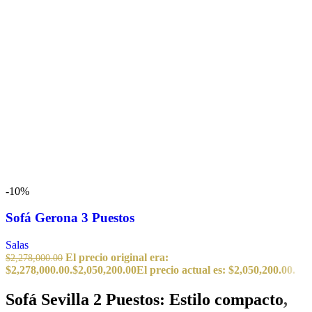
-10%
Sofá Gerona 3 Puestos
Salas
El precio original era:
$
2,278,000.00
$2,278,000.00.
$
2,050,200.00
El precio actual es: $2,050,200.00.
Sofá Sevilla 2 Puestos: Estilo compacto,