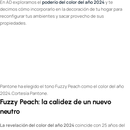
En AD exploramos el
poderío del color del año 2024
y te
decimos cómo incorporarlo en la decoración de tu hogar para
reconfigurar tus ambientes y sacar provecho de sus
propiedades.
Pantone ha elegido el tono Fuzzy Peach como el color del año
2024.
Cortesía Pantone.
Fuzzy Peach: la calidez de un nuevo
neutro
La revelación del color del año 2024
coincide con 25 años del