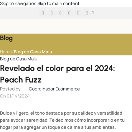
Skip to navigation
Skip to main content
Blog
Home
/
Blog de Casa Malu
Blog de Casa Malu
Revelado el color para el 2024:
Peach Fuzz
Posted by
Coordinador Ecommerce
On 01/14/2024
Dulce y ligero, el tono destaca por su calidez y versatilidad
para evocar serenidad. Te decimos cómo incorporarlo en tu
hogar para agregar un toque de calma a tus ambientes.