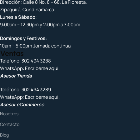
Dirección: Calle 8 No. 8 – 68. La Floresta.
Zipaquirá, Cundinamarca.
Lunes a Sábado:
9:00am – 12:30pm y 2:00pm a 7:00pm
Domingos y Festivos:
10am – 5:00pm Jornada continua
Ventas
Teléfono:
302 494 3288
WhatsApp:
Escribeme aquí.
Asesor Tienda
Teléfono:
302 494 3289
WhatsApp:
Escribeme aquí.
Asesor eCommerce
Nosotros
Contacto
Blog