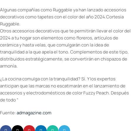
Algunas compañías como Ruggable ya han lanzado accesorios
decorativos como tapetes con el color del año 2024.
Cortesía
Ruggable.
Otros accesorios decorativos que te permitirán llevar el color del
2024 a tu hogar son elementos como floreros, artículos de
cerámica y hasta velas, que comulgarán con la idea de
tranquilidad a la que apela el tono. Complementos de este tipo,
distribuidos estratégicamente, se convertirán en chispazos de
armonía.
¿La cocina comulga con la tranquilidad? Sí. Y los expertos
anticipan que las marcas no escatimarán en el lanzamiento de
accesorios y electrodomésticos de color Fuzzy Peach. Después
de todo “
Fuente:
admagazine.com