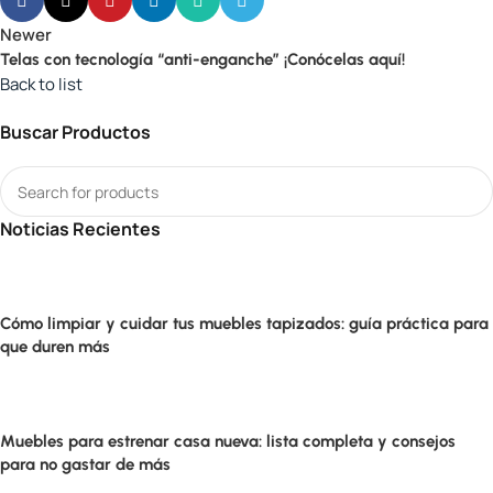
Newer
Telas con tecnología “anti-enganche” ¡Conócelas aquí!
Back to list
Buscar Productos
Noticias Recientes
Cómo limpiar y cuidar tus muebles tapizados: guía práctica para
que duren más
Muebles para estrenar casa nueva: lista completa y consejos
para no gastar de más