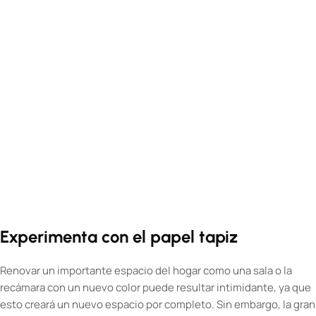
Experimenta con el papel tapiz
Renovar un importante espacio del hogar como una sala o la
recámara con un nuevo color puede resultar intimidante, ya que
esto creará un nuevo espacio por completo. Sin embargo, la gran