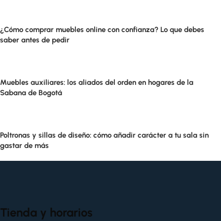
¿Cómo comprar muebles online con confianza? Lo que debes
saber antes de pedir
Muebles auxiliares: los aliados del orden en hogares de la
Sabana de Bogotá
Poltronas y sillas de diseño: cómo añadir carácter a tu sala sin
gastar de más
Tienda y horarios