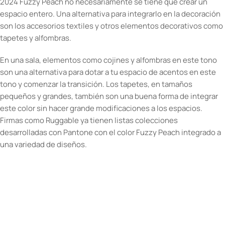
2024 Fuzzy Peach no necesariamente se tiene que crear un
espacio entero. Una alternativa para integrarlo en la decoración
son los accesorios textiles y otros elementos decorativos como
tapetes y alfombras.
En una sala, elementos como cojines y alfombras en este tono
son una alternativa para dotar a tu espacio de acentos en este
tono y comenzar la transición. Los tapetes, en tamaños
pequeños y grandes, también son una buena forma de integrar
este color sin hacer grande modificaciones a los espacios.
Firmas como Ruggable ya tienen listas colecciones
desarrolladas con Pantone con el color Fuzzy Peach integrado a
una variedad de diseños.