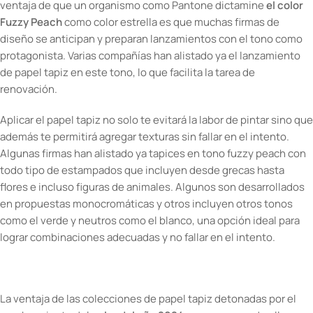
ventaja de que un organismo como Pantone dictamine
el color
Fuzzy Peach
como color estrella es que muchas firmas de
diseño se anticipan y preparan lanzamientos con el tono como
protagonista. Varias compañías han alistado ya el lanzamiento
de papel tapiz en este tono, lo que facilita la tarea de
renovación.
Aplicar el papel tapiz no solo te evitará la labor de pintar sino que
además te permitirá agregar texturas sin fallar en el intento.
Algunas firmas han alistado ya tapices en tono fuzzy peach con
todo tipo de estampados que incluyen desde grecas hasta
flores e incluso figuras de animales. Algunos son desarrollados
en propuestas monocromáticas y otros incluyen otros tonos
como el verde y neutros como el blanco, una opción ideal para
lograr combinaciones adecuadas y no fallar en el intento.
La ventaja de las colecciones de papel tapiz detonadas por el