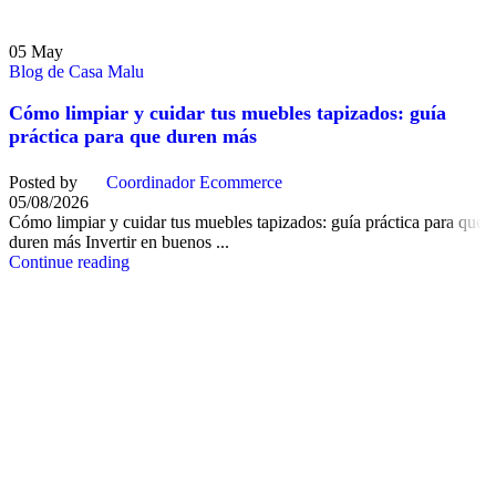
05
May
Blog de Casa Malu
Cómo limpiar y cuidar tus muebles tapizados: guía
práctica para que duren más
Posted by
Coordinador Ecommerce
05/08/2026
Cómo limpiar y cuidar tus muebles tapizados: guía práctica para que
duren más Invertir en buenos ...
Continue reading