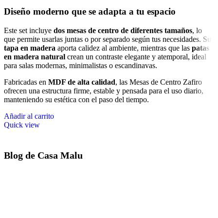
Diseño moderno que se adapta a tu espacio
Este set incluye
dos mesas de centro de diferentes tamaños
, lo
que permite usarlas juntas o por separado según tus necesidades. Su
tapa en madera
aporta calidez al ambiente, mientras que las
patas
en madera natural
crean un contraste elegante y atemporal, ideal
para salas modernas, minimalistas o escandinavas.
Fabricadas en
MDF de alta calidad
, las Mesas de Centro Zafiro
ofrecen una estructura firme, estable y pensada para el uso diario,
manteniendo su estética con el paso del tiempo.
Añadir al carrito
Quick view
Blog de Casa Malu