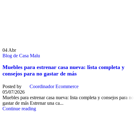
04
Abr
Blog de Casa Malu
Muebles para estrenar casa nueva: lista completa y
consejos para no gastar de más
Posted by
Coordinador Ecommerce
05/07/2026
Muebles para estrenar casa nueva: lista completa y consejos para no
gastar de más Estrenar una ca...
Continue reading