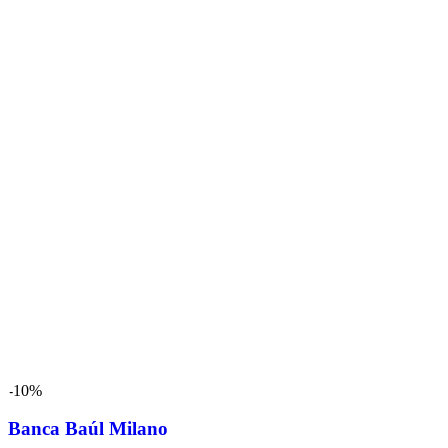
-10%
Banca Baúl Milano