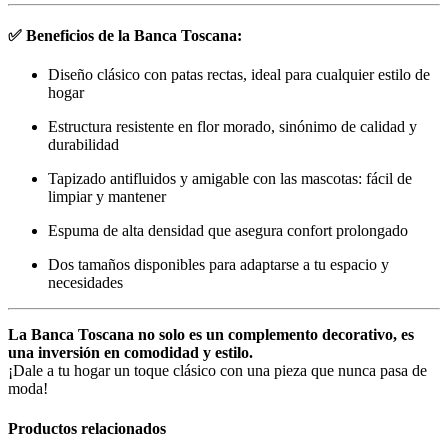
✅ Beneficios de la Banca Toscana:
Diseño clásico con patas rectas, ideal para cualquier estilo de
hogar
Estructura resistente en flor morado, sinónimo de calidad y
durabilidad
Tapizado antifluidos y amigable con las mascotas: fácil de
limpiar y mantener
Espuma de alta densidad que asegura confort prolongado
Dos tamaños disponibles para adaptarse a tu espacio y
necesidades
La Banca Toscana no solo es un complemento decorativo, es
una inversión en comodidad y estilo.
¡Dale a tu hogar un toque clásico con una pieza que nunca pasa de
moda!
Productos relacionados