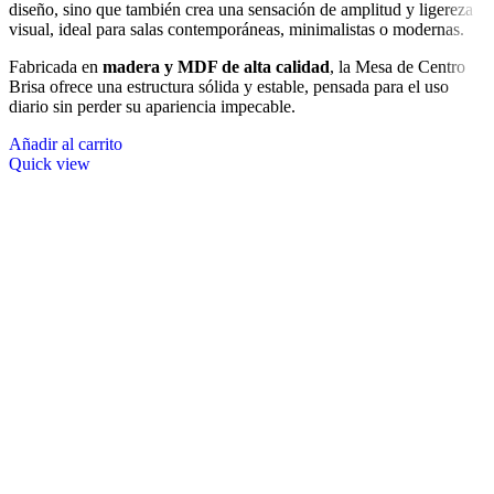
diseño, sino que también crea una sensación de amplitud y ligereza
visual, ideal para salas contemporáneas, minimalistas o modernas.
Fabricada en
madera y MDF de alta calidad
, la Mesa de Centro
Brisa ofrece una estructura sólida y estable, pensada para el uso
diario sin perder su apariencia impecable.
Añadir al carrito
Quick view