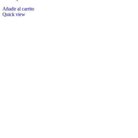
Añadir al carrito
Quick view