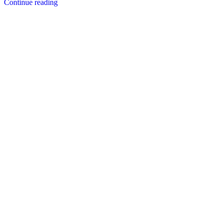
Continue reading