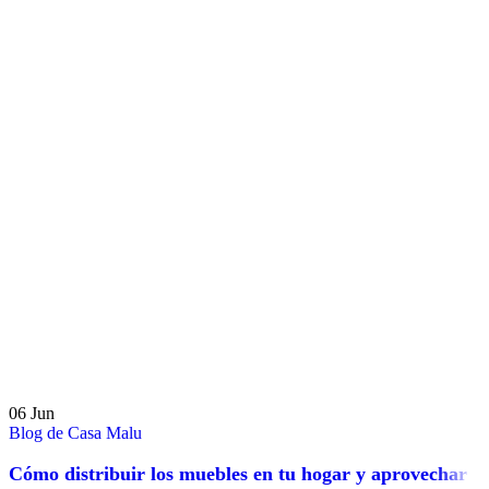
06
Jun
Blog de Casa Malu
Cómo distribuir los muebles en tu hogar y aprovechar