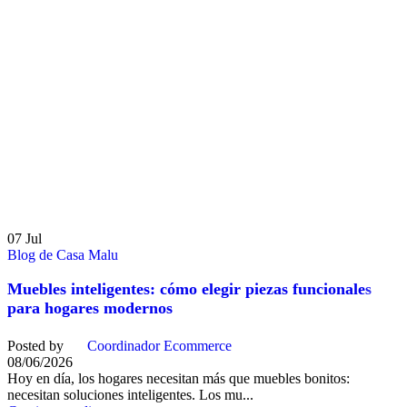
07
Jul
Blog de Casa Malu
Muebles inteligentes: cómo elegir piezas funcionales
para hogares modernos
Posted by
Coordinador Ecommerce
08/06/2026
Hoy en día, los hogares necesitan más que muebles bonitos:
necesitan soluciones inteligentes. Los mu...