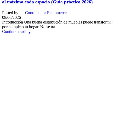
al máximo cada espacio (Guía práctica 2026)
Posted by
Coordinador Ecommerce
08/06/2026
Introducción Una buena distribución de muebles puede transformar
por completo tu hogar. No se tra...
Continue reading