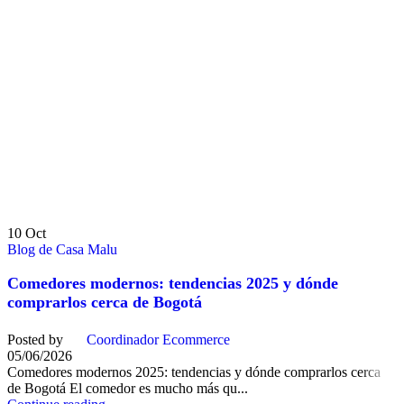
10
Oct
Blog de Casa Malu
Comedores modernos: tendencias 2025 y dónde
comprarlos cerca de Bogotá
Posted by
Coordinador Ecommerce
05/06/2026
Comedores modernos 2025: tendencias y dónde comprarlos cerca
de Bogotá El comedor es mucho más qu...