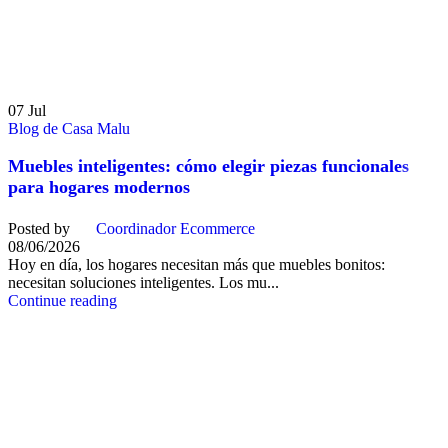
07
Jul
Blog de Casa Malu
Muebles inteligentes: cómo elegir piezas funcionales
para hogares modernos
Posted by
Coordinador Ecommerce
08/06/2026
Hoy en día, los hogares necesitan más que muebles bonitos:
necesitan soluciones inteligentes. Los mu...
Continue reading