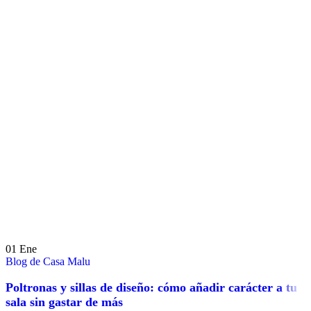
01
Ene
Blog de Casa Malu
Poltronas y sillas de diseño: cómo añadir carácter a tu
sala sin gastar de más