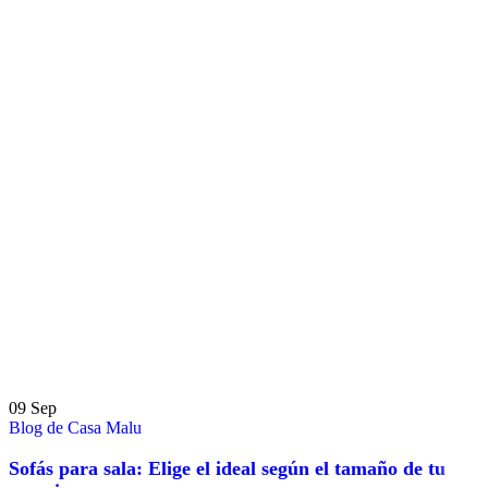
09
Sep
Blog de Casa Malu
Sofás para sala: Elige el ideal según el tamaño de tu