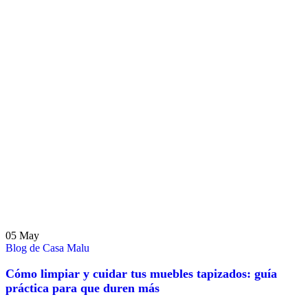
05
May
Blog de Casa Malu
Cómo limpiar y cuidar tus muebles tapizados: guía
práctica para que duren más