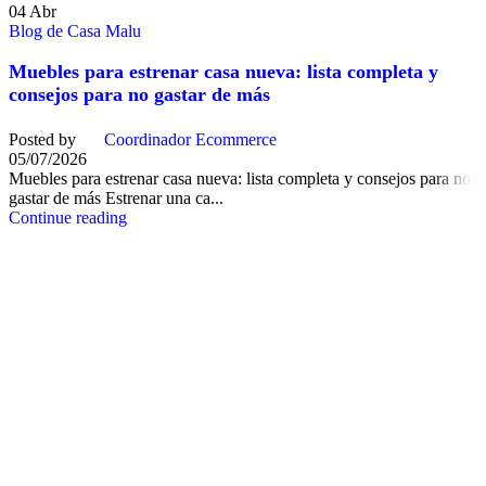
04
Abr
Blog de Casa Malu
Muebles para estrenar casa nueva: lista completa y
consejos para no gastar de más
Posted by
Coordinador Ecommerce
05/07/2026
Muebles para estrenar casa nueva: lista completa y consejos para no
gastar de más Estrenar una ca...
Continue reading