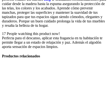
cuidar desde la madera hasta la espuma asegurando la protección de
las telas, los colores y los acabados. Aprende cómo prevenir
manchas, proteger las superficies y mantener la suavidad de tus
tapizados para que tus espacios sigan siendo cómodos, elegantes y
duraderos. Porque un buen cuidado prolonga la vida de tus muebles
y resalta la belleza de tu hogar.
17
People watching this product now!
Perfecta para el descanso, aplicar esta fragancia en tu habitación te
permite llegar a un estado de relajación y paz. Además el algodón
aporta sensación de espacios limpios.
Productos relacionados