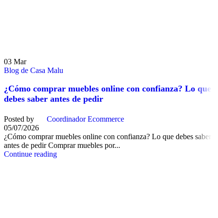
03
Mar
Blog de Casa Malu
¿Cómo comprar muebles online con confianza? Lo que
debes saber antes de pedir
Posted by
Coordinador Ecommerce
05/07/2026
¿Cómo comprar muebles online con confianza? Lo que debes saber
antes de pedir Comprar muebles por...
Continue reading