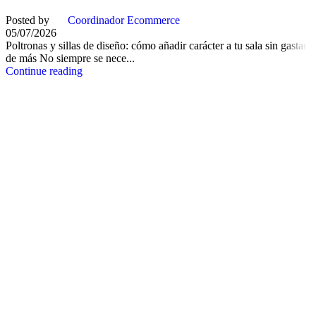
Posted by
Coordinador Ecommerce
05/07/2026
Poltronas y sillas de diseño: cómo añadir carácter a tu sala sin gastar
de más No siempre se nece...
Continue reading