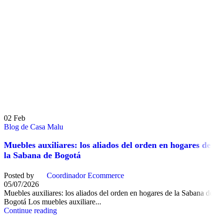
02
Feb
Blog de Casa Malu
Muebles auxiliares: los aliados del orden en hogares de
la Sabana de Bogotá
Posted by
Coordinador Ecommerce
05/07/2026
Muebles auxiliares: los aliados del orden en hogares de la Sabana de
Bogotá Los muebles auxiliare...
Continue reading