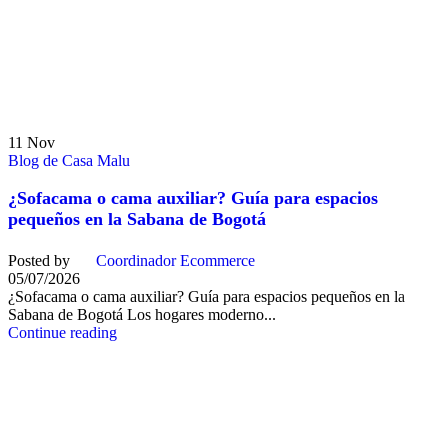
11
Nov
Blog de Casa Malu
¿Sofacama o cama auxiliar? Guía para espacios
pequeños en la Sabana de Bogotá
Posted by
Coordinador Ecommerce
05/07/2026
¿Sofacama o cama auxiliar? Guía para espacios pequeños en la
Sabana de Bogotá Los hogares moderno...
Continue reading