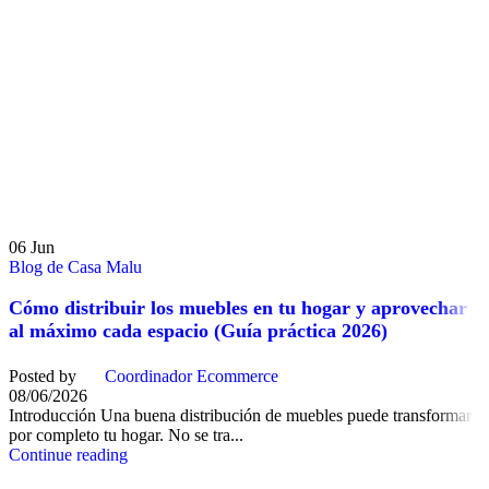
06
Jun
Blog de Casa Malu
Cómo distribuir los muebles en tu hogar y aprovechar
al máximo cada espacio (Guía práctica 2026)
Posted by
Coordinador Ecommerce
08/06/2026
Introducción Una buena distribución de muebles puede transformar
por completo tu hogar. No se tra...
Continue reading