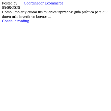
Posted by
Coordinador Ecommerce
05/08/2026
Cómo limpiar y cuidar tus muebles tapizados: guía práctica para que
duren más Invertir en buenos ...
Continue reading