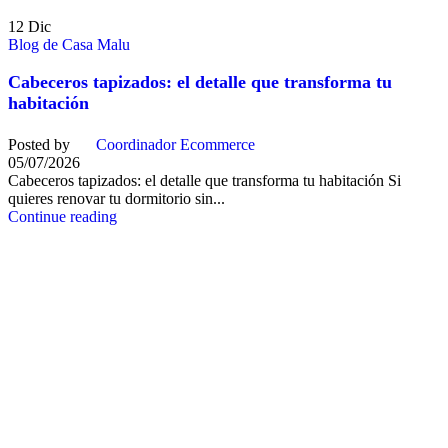
12
Dic
Blog de Casa Malu
Cabeceros tapizados: el detalle que transforma tu
habitación
Posted by
Coordinador Ecommerce
05/07/2026
Cabeceros tapizados: el detalle que transforma tu habitación Si
quieres renovar tu dormitorio sin...
Continue reading