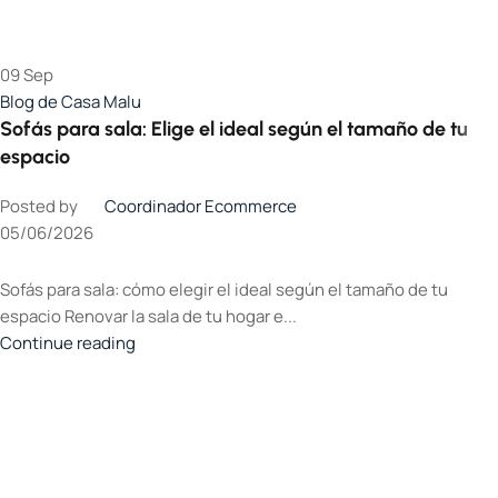
09
Sep
Blog de Casa Malu
Sofás para sala: Elige el ideal según el tamaño de tu
espacio
Posted by
Coordinador Ecommerce
05/06/2026
Sofás para sala: cómo elegir el ideal según el tamaño de tu
espacio Renovar la sala de tu hogar e...
Continue reading