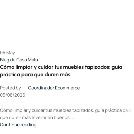
05
May
Blog de Casa Malu
Cómo limpiar y cuidar tus muebles tapizados: guía
práctica para que duren más
Posted by
Coordinador Ecommerce
05/08/2026
Cómo limpiar y cuidar tus muebles tapizados: guía práctica para
que duren más Invertir en buenos ...
Continue reading