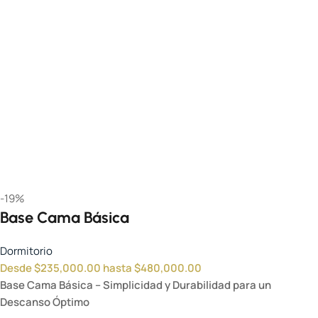
-19%
Base Cama Básica
Dormitorio
Desde
$
235,000.00
hasta
$
480,000.00
Base Cama Básica – Simplicidad y Durabilidad para un
Descanso Óptimo