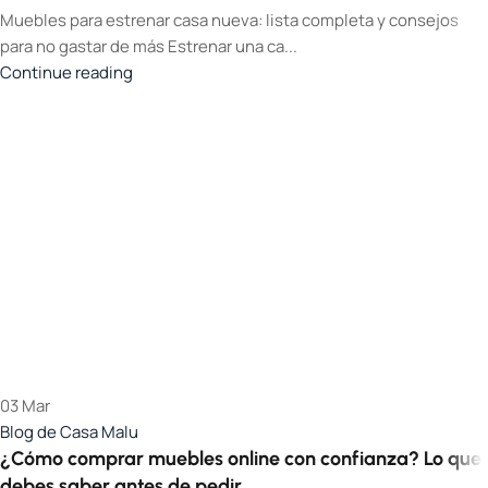
Muebles para estrenar casa nueva: lista completa y consejos
para no gastar de más Estrenar una ca...
Continue reading
03
Mar
Blog de Casa Malu
¿Cómo comprar muebles online con confianza? Lo que
debes saber antes de pedir