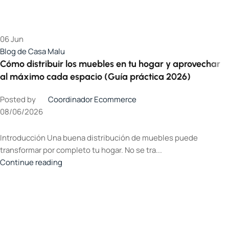
06
Jun
Blog de Casa Malu
Cómo distribuir los muebles en tu hogar y aprovechar
al máximo cada espacio (Guía práctica 2026)
Posted by
Coordinador Ecommerce
08/06/2026
Introducción Una buena distribución de muebles puede
transformar por completo tu hogar. No se tra...
Continue reading