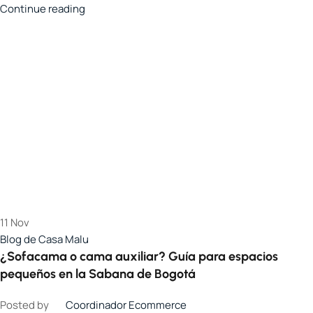
Continue reading
11
Nov
Blog de Casa Malu
¿Sofacama o cama auxiliar? Guía para espacios
pequeños en la Sabana de Bogotá
Posted by
Coordinador Ecommerce