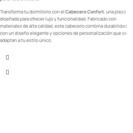
Transforma tu dormitorio con el
Cabecero Confort
, una pieza
diseñada para ofrecer lujo y funcionalidad. Fabricado con
materiales de alta calidad, este cabecero combina durabilidad
con un diseño elegante y opciones de personalización que se
adaptan a tu estilo único.