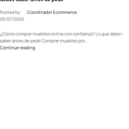
Posted by
Coordinador Ecommerce
05/07/2026
¿Cómo comprar muebles online con confianza? Lo que debes
saber antes de pedir Comprar muebles por...
Continue reading