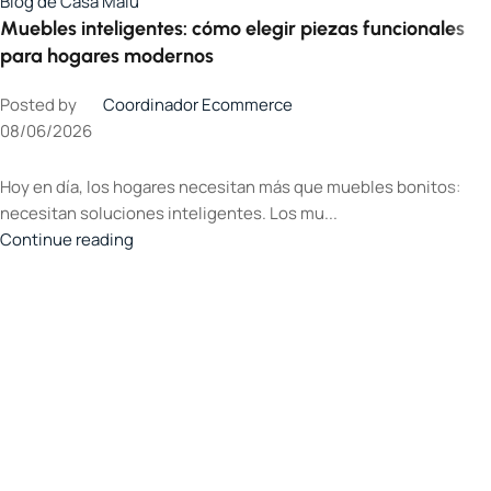
Blog de Casa Malu
Muebles inteligentes: cómo elegir piezas funcionales
para hogares modernos
Posted by
Coordinador Ecommerce
08/06/2026
Hoy en día, los hogares necesitan más que muebles bonitos:
necesitan soluciones inteligentes. Los mu...
Continue reading