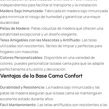
independientes para facilitar el transporte y la instalación.
Madera Sajo Inmunizada:
Fabricada en madera sajo inmunizada
para minimizar el riesgo de humedad y garantizar una mayor
durabilidad.
Patas de Madera:
Patas robustas de madera que ofrecen una
estabilidad excepcional y un diseño elegante.
Telas Amigables con las Mascotas y Antifluido:
Las telas
utilizadas son resistentes, fáciles de limpiar y perfectas para
hogares con mascotas.
Colores Personalizables:
Disponible en una variedad de
colores, puedes personalizar la base cama para que se adapte
perfectamente a tu estilo y decoración.
Ventajas de la Base Cama Confort
Durabilidad y Resistencia:
La madera sajo inmunizada y las
patas de madera aseguran que la base cama se mantenga en
excelente estado durante años.
Fácil Mantenimiento:
Las telas antifluidos son resistentes a las