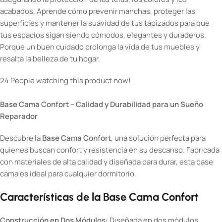
acabados. Aprende cómo prevenir manchas, proteger las
superficies y mantener la suavidad de tus tapizados para que
tus espacios sigan siendo cómodos, elegantes y duraderos.
Porque un buen cuidado prolonga la vida de tus muebles y
resalta la belleza de tu hogar.
24
People watching this product now!
Base Cama Confort – Calidad y Durabilidad para un Sueño
Reparador
Descubre la
Base Cama Confort
, una solución perfecta para
quienes buscan confort y resistencia en su descanso. Fabricada
con materiales de alta calidad y diseñada para durar, esta base
cama es ideal para cualquier dormitorio.
Características de la Base Cama Confort
Construcción en Dos Módulos:
Diseñada en dos módulos