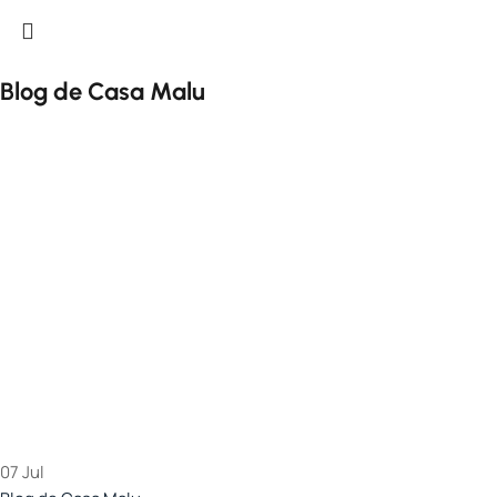
Blog de Casa Malu
07
Jul