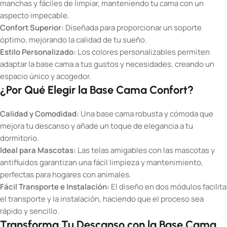
manchas y fáciles de limpiar, manteniendo tu cama con un
aspecto impecable.
Confort Superior:
Diseñada para proporcionar un soporte
óptimo, mejorando la calidad de tu sueño.
Estilo Personalizado:
Los colores personalizables permiten
adaptar la base cama a tus gustos y necesidades, creando un
espacio único y acogedor.
¿Por Qué Elegir la Base Cama Confort?
Calidad y Comodidad:
Una base cama robusta y cómoda que
mejora tu descanso y añade un toque de elegancia a tu
dormitorio.
Ideal para Mascotas:
Las telas amigables con las mascotas y
antifluidos garantizan una fácil limpieza y mantenimiento,
perfectas para hogares con animales.
Fácil Transporte e Instalación:
El diseño en dos módulos facilita
el transporte y la instalación, haciendo que el proceso sea
rápido y sencillo.
Transforma Tu Descanso con la Base Cama