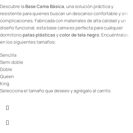
Descubre la
Base Cama Básica
, una solución práctica y
resistente para quienes buscan un descanso confortable y sin
complicaciones. Fabricada con materiales de alta calidad y un
diseño funcional, esta base cama es perfecta para cualquier
dormitorio
patas plásticas
y
color de tela negro
. Encuéntralas
en los siguientes tamaños:
Sencilla
Semi doble
Doble
Queen
King
Selecciona el tamaño que desees y agrégalo al carrito.