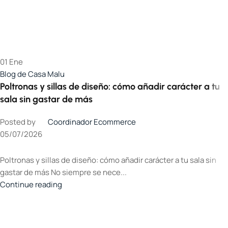
01
Ene
Blog de Casa Malu
Poltronas y sillas de diseño: cómo añadir carácter a tu
sala sin gastar de más
Posted by
Coordinador Ecommerce
05/07/2026
Poltronas y sillas de diseño: cómo añadir carácter a tu sala sin
gastar de más No siempre se nece...
Continue reading