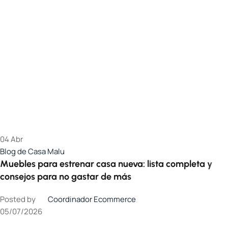
04
Abr
Blog de Casa Malu
Muebles para estrenar casa nueva: lista completa y
consejos para no gastar de más
Posted by
Coordinador Ecommerce
05/07/2026