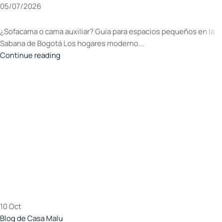
05/07/2026
¿Sofacama o cama auxiliar? Guía para espacios pequeños en la
Sabana de Bogotá Los hogares moderno...
Continue reading
10
Oct
Blog de Casa Malu