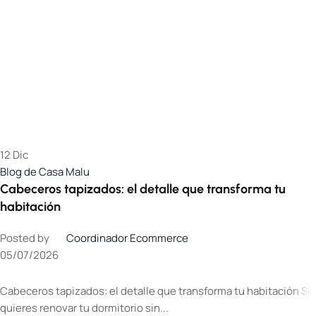
12
Dic
Blog de Casa Malu
Cabeceros tapizados: el detalle que transforma tu
habitación
Posted by
Coordinador Ecommerce
05/07/2026
Cabeceros tapizados: el detalle que transforma tu habitación Si
quieres renovar tu dormitorio sin...