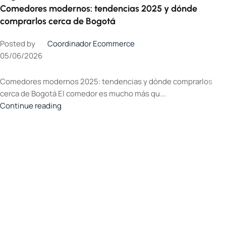
Comedores modernos: tendencias 2025 y dónde
comprarlos cerca de Bogotá
Posted by
Coordinador Ecommerce
05/06/2026
Comedores modernos 2025: tendencias y dónde comprarlos
cerca de Bogotá El comedor es mucho más qu...
Continue reading