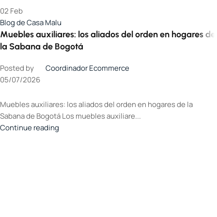
02
Feb
Blog de Casa Malu
Muebles auxiliares: los aliados del orden en hogares de
la Sabana de Bogotá
Posted by
Coordinador Ecommerce
05/07/2026
Muebles auxiliares: los aliados del orden en hogares de la
Sabana de Bogotá Los muebles auxiliare...
Continue reading