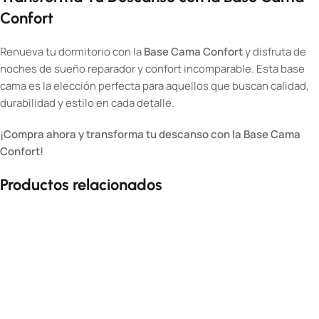
Confort
Renueva tu dormitorio con la
Base Cama Confort
y disfruta de
noches de sueño reparador y confort incomparable. Esta base
cama es la elección perfecta para aquellos que buscan calidad,
durabilidad y estilo en cada detalle.
¡Compra ahora y transforma tu descanso con la Base Cama
Confort!
Productos relacionados