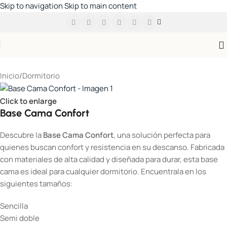
Skip to navigation
Skip to main content
Inicio
/
Dormitorio
Click to enlarge
Base Cama Confort
Descubre la
Base Cama Confort
, una solución perfecta para
quienes buscan confort y resistencia en su descanso. Fabricada
con materiales de alta calidad y diseñada para durar, esta base
cama es ideal para cualquier dormitorio. Encuentrala en los
siguientes tamaños:
Sencilla
Semi doble