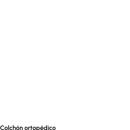
Colchón ortopédico