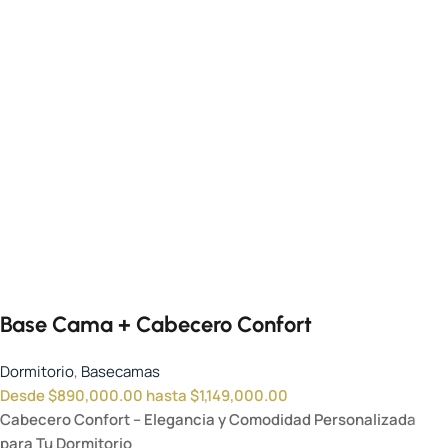
Base Cama + Cabecero Confort
Dormitorio
,
Basecamas
Desde
$
890,000.00
hasta
$
1,149,000.00
Cabecero Confort – Elegancia y Comodidad Personalizada
para Tu Dormitorio