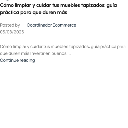
Cómo limpiar y cuidar tus muebles tapizados: guía
práctica para que duren más
Posted by
Coordinador Ecommerce
05/08/2026
Cómo limpiar y cuidar tus muebles tapizados: guía práctica para
que duren más Invertir en buenos ...
Continue reading