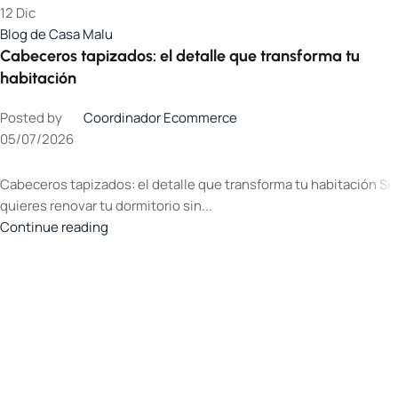
12
Dic
Blog de Casa Malu
Cabeceros tapizados: el detalle que transforma tu
habitación
Posted by
Coordinador Ecommerce
05/07/2026
Cabeceros tapizados: el detalle que transforma tu habitación Si
quieres renovar tu dormitorio sin...
Continue reading