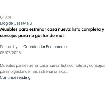
04
Abr
Blog de Casa Malu
Muebles para estrenar casa nueva: lista completa y
consejos para no gastar de más
Posted by
Coordinador Ecommerce
05/07/2026
Muebles para estrenar casa nueva: lista completa y consejos
para no gastar de más Estrenar una ca...
Continue reading