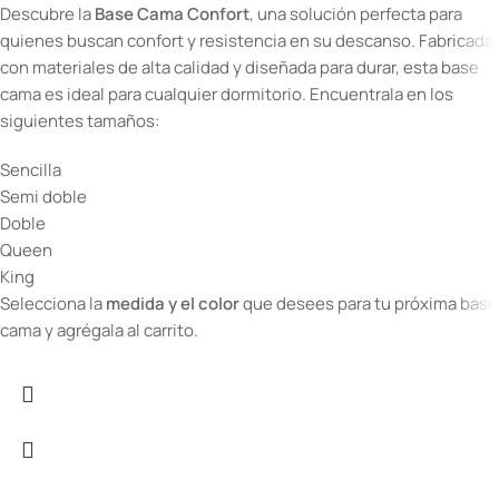
Descubre la
Base Cama Confort
, una solución perfecta para
quienes buscan confort y resistencia en su descanso. Fabricada
con materiales de alta calidad y diseñada para durar, esta base
cama es ideal para cualquier dormitorio. Encuentrala en los
siguientes tamaños:
Sencilla
Semi doble
Doble
Queen
King
Selecciona la
medida y el color
que desees para tu próxima base
cama y agrégala al carrito.