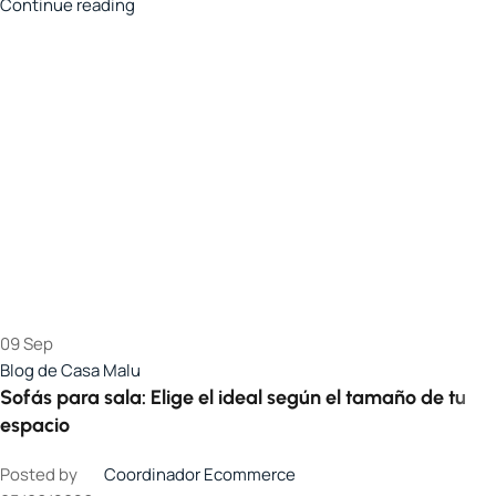
Continue reading
09
Sep
Blog de Casa Malu
Sofás para sala: Elige el ideal según el tamaño de tu
espacio
Posted by
Coordinador Ecommerce