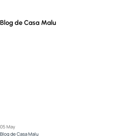
Blog de Casa Malu
05
May
Blog de Casa Malu