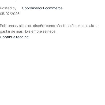
Posted by
Coordinador Ecommerce
05/07/2026
Poltronas y sillas de diseño: cómo añadir carácter a tu sala sin
gastar de más No siempre se nece...
Continue reading