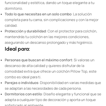
funcionalidad y estética, dando un toque elegante a tu
dormitorio.
Todo lo que necesitas en un solo combo
: La solución
completa para tu cama, sin complicaciones y con la mejor
calidad.
Protección y durabilidad
: Con el protector para colchón,
mantendrás tu colchón en las mejores condiciones,
asegurando un descanso prolongado y más higiénico.
Ideal para:
Personas que buscan el máximo confort
: Si valoras un
descanso de alta calidad y quieres disfrutar de la
comodidad extra que ofrece un colchón Pillow Top, este
combo es ideal para ti.
Parejas o individuos
: Disponibilidad en varias medidas que
se adaptan a las necesidades de cada persona.
Dormitorios con estilo
: Diseño elegante y funcional que se
adapta a cualquier tipo de decoración y aporta un toque
sofisticado al ambiente.