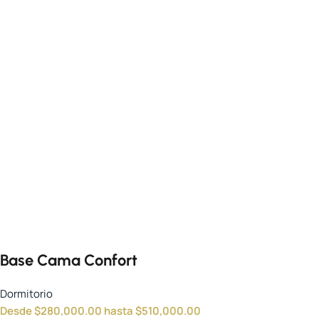
Base Cama Confort
Dormitorio
Desde
$
280,000.00
hasta
$
510,000.00