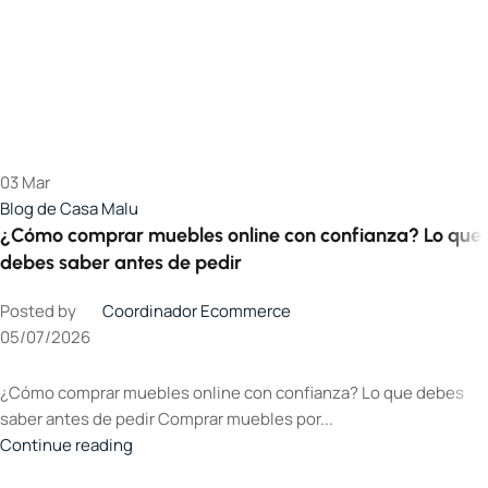
03
Mar
Blog de Casa Malu
¿Cómo comprar muebles online con confianza? Lo que
debes saber antes de pedir
Posted by
Coordinador Ecommerce
05/07/2026
¿Cómo comprar muebles online con confianza? Lo que debes
saber antes de pedir Comprar muebles por...
Continue reading