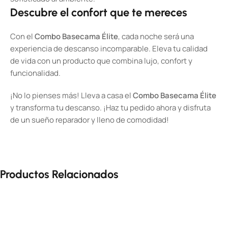
Descubre el confort que te mereces
Con el
Combo Basecama Élite
, cada noche será una
experiencia de descanso incomparable. Eleva tu calidad
de vida con un producto que combina lujo, confort y
funcionalidad.
¡No lo pienses más! Lleva a casa el
Combo Basecama Élite
y transforma tu descanso. ¡Haz tu pedido ahora y disfruta
de un sueño reparador y lleno de comodidad!
Productos Relacionados