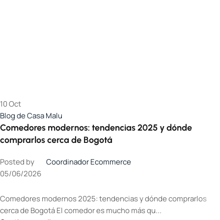
10
Oct
Blog de Casa Malu
Comedores modernos: tendencias 2025 y dónde
comprarlos cerca de Bogotá
Posted by
Coordinador Ecommerce
05/06/2026
Comedores modernos 2025: tendencias y dónde comprarlos
cerca de Bogotá El comedor es mucho más qu...