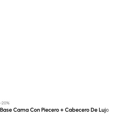
-20%
Base Cama Con Piecero + Cabecero De Lujo