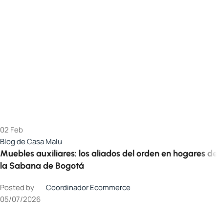
02
Feb
Blog de Casa Malu
Muebles auxiliares: los aliados del orden en hogares de
la Sabana de Bogotá
Posted by
Coordinador Ecommerce
05/07/2026