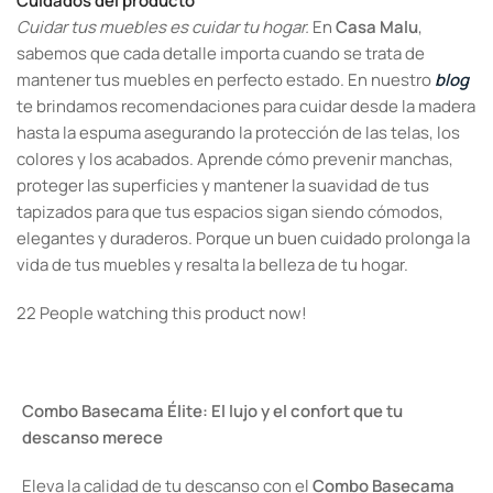
Cuidados del producto
Cuidar tus muebles es cuidar tu hogar.
En
Casa Malu
,
sabemos que cada detalle importa cuando se trata de
mantener tus muebles en perfecto estado. En nuestro
blog
te brindamos recomendaciones para cuidar desde la madera
hasta la espuma asegurando la protección de las telas, los
colores y los acabados. Aprende cómo prevenir manchas,
proteger las superficies y mantener la suavidad de tus
tapizados para que tus espacios sigan siendo cómodos,
elegantes y duraderos. Porque un buen cuidado prolonga la
vida de tus muebles y resalta la belleza de tu hogar.
22
People watching this product now!
Combo Basecama Élite: El lujo y el confort que tu
descanso merece
Eleva la calidad de tu descanso con el
Combo Basecama