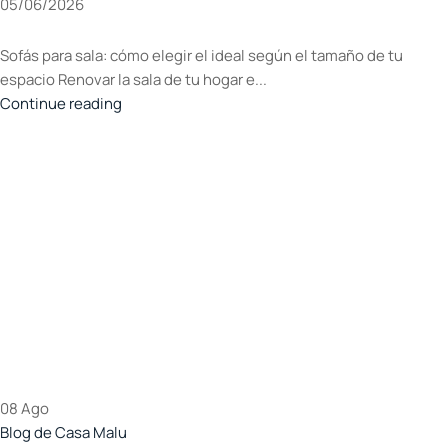
05/06/2026
Sofás para sala: cómo elegir el ideal según el tamaño de tu
espacio Renovar la sala de tu hogar e...
Continue reading
08
Ago
Blog de Casa Malu