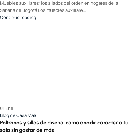
Muebles auxiliares: los aliados del orden en hogares de la
Sabana de Bogotá Los muebles auxiliare...
Continue reading
01
Ene
Blog de Casa Malu
Poltronas y sillas de diseño: cómo añadir carácter a tu
sala sin gastar de más