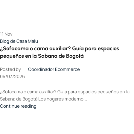
11
Nov
Blog de Casa Malu
¿Sofacama o cama auxiliar? Guía para espacios
pequeños en la Sabana de Bogotá
Posted by
Coordinador Ecommerce
05/07/2026
¿Sofacama o cama auxiliar? Guía para espacios pequeños en la
Sabana de Bogotá Los hogares moderno...
Continue reading