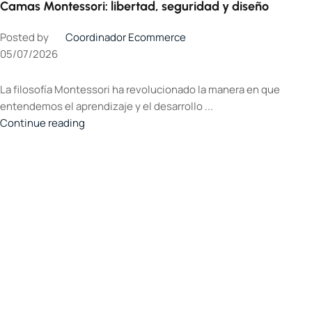
Camas Montessori: libertad, seguridad y diseño
Posted by
Coordinador Ecommerce
05/07/2026
La filosofía Montessori ha revolucionado la manera en que
entendemos el aprendizaje y el desarrollo ...
Continue reading