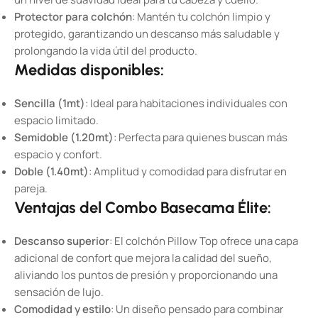
Protector para colchón
: Mantén tu colchón limpio y
protegido, garantizando un descanso más saludable y
prolongando la vida útil del producto.
Medidas disponibles:
Sencilla (1mt)
: Ideal para habitaciones individuales con
espacio limitado.
Semidoble (1.20mt)
: Perfecta para quienes buscan más
espacio y confort.
Doble (1.40mt)
: Amplitud y comodidad para disfrutar en
pareja.
Ventajas del Combo Basecama Élite:
Descanso superior
: El colchón Pillow Top ofrece una capa
adicional de confort que mejora la calidad del sueño,
aliviando los puntos de presión y proporcionando una
sensación de lujo.
Comodidad y estilo
: Un diseño pensado para combinar