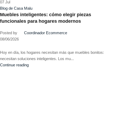
07
Jul
Blog de Casa Malu
Muebles inteligentes: cómo elegir piezas
funcionales para hogares modernos
Posted by
Coordinador Ecommerce
08/06/2026
Hoy en día, los hogares necesitan más que muebles bonitos:
necesitan soluciones inteligentes. Los mu...
Continue reading