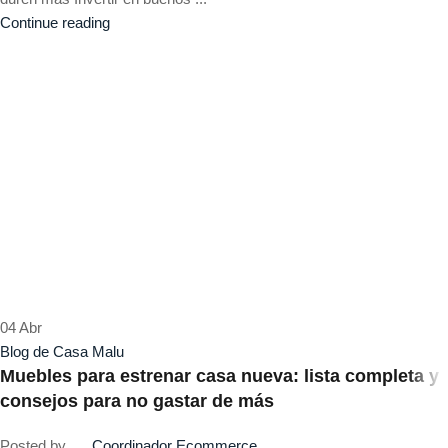
Continue reading
04
Abr
Blog de Casa Malu
Muebles para estrenar casa nueva: lista completa y
consejos para no gastar de más
Posted by
Coordinador Ecommerce