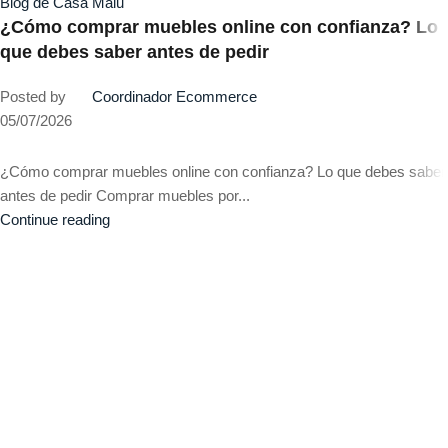
Blog de Casa Malu
¿Cómo comprar muebles online con confianza? Lo
que debes saber antes de pedir
Posted by
Coordinador Ecommerce
05/07/2026
¿Cómo comprar muebles online con confianza? Lo que debes saber
antes de pedir Comprar muebles por...
Continue reading