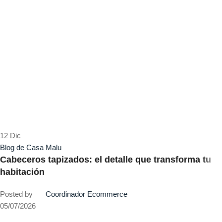
12
Dic
Blog de Casa Malu
Cabeceros tapizados: el detalle que transforma tu
habitación
Posted by
Coordinador Ecommerce
05/07/2026