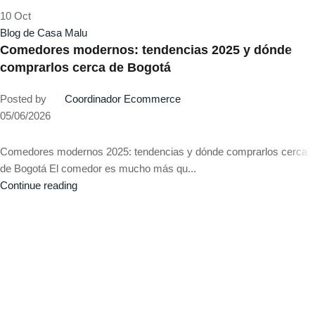
10
Oct
Blog de Casa Malu
Comedores modernos: tendencias 2025 y dónde
comprarlos cerca de Bogotá
Posted by
Coordinador Ecommerce
05/06/2026
Comedores modernos 2025: tendencias y dónde comprarlos cerca
de Bogotá El comedor es mucho más qu...
Continue reading