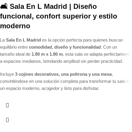
🛋️ Sala En L Madrid | Diseño
funcional, confort superior y estilo
moderno
La
Sala En L Madrid
es la opción perfecta para quienes buscan
equilibrio entre
comodidad, diseño y funcionalidad
. Con un
tamaño ideal de
1.80 m x 1.80 m
, esta sala se adapta perfectamente
a espacios medianos, brindando amplitud sin perder practicidad.
Incluye
3 cojines decorativos, una poltrona y una mesa
,
convirtiéndose en una solución completa para transformar tu sala en
un espacio moderno, acogedor y listo para disfrutar.