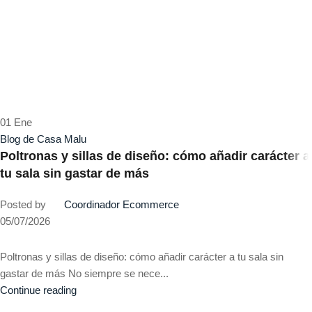
01
Ene
Blog de Casa Malu
Poltronas y sillas de diseño: cómo añadir carácter a
tu sala sin gastar de más
Posted by
Coordinador Ecommerce
05/07/2026
Poltronas y sillas de diseño: cómo añadir carácter a tu sala sin
gastar de más No siempre se nece...
Continue reading