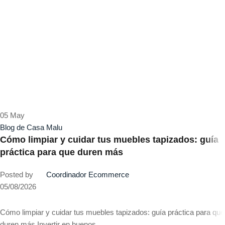
05
May
Blog de Casa Malu
Cómo limpiar y cuidar tus muebles tapizados: guía
práctica para que duren más
Posted by
Coordinador Ecommerce
05/08/2026
Cómo limpiar y cuidar tus muebles tapizados: guía práctica para que
duren más Invertir en buenos ...