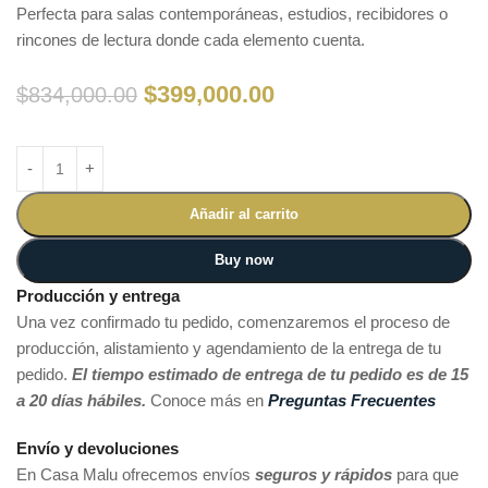
Perfecta para salas contemporáneas, estudios, recibidores o
rincones de lectura donde cada elemento cuenta.
$
399,000.00
$
834,000.00
Añadir al carrito
Buy now
Producción y entrega
Una vez confirmado tu pedido, comenzaremos el proceso de
producción, alistamiento y agendamiento de la entrega de tu
pedido.
El tiempo estimado de entrega de tu pedido es de 15
a 20 días hábiles.
Conoce más en
Preguntas Frecuentes
Envío y devoluciones
En Casa Malu ofrecemos envíos
seguros y rápidos
para que