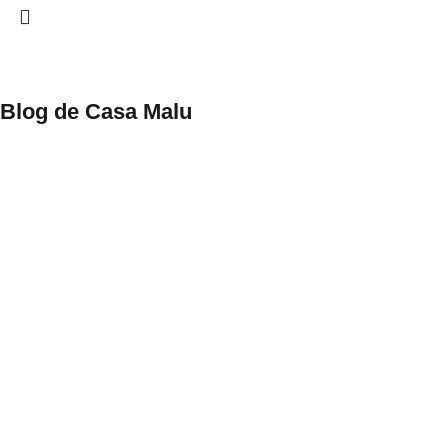
Blog de Casa Malu