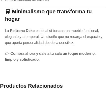
🛒 Minimalismo que transforma tu
hogar
La
Poltrona Deko
es ideal si buscas un mueble funcional,
elegante y atemporal. Un diseño que no recarga el espacio y
que aporta personalidad desde la sencillez.
👉
Compra ahora y dale a tu sala un toque moderno,
limpio y sofisticado.
Productos Relacionados