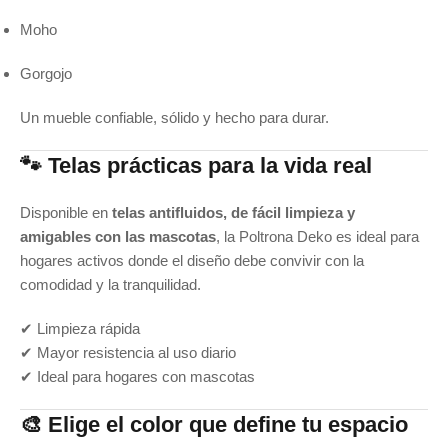
Moho
Gorgojo
Un mueble confiable, sólido y hecho para durar.
🐾 Telas prácticas para la vida real
Disponible en
telas antifluidos, de fácil limpieza y
amigables con las mascotas
, la Poltrona Deko es ideal para
hogares activos donde el diseño debe convivir con la
comodidad y la tranquilidad.
✔ Limpieza rápida
✔ Mayor resistencia al uso diario
✔ Ideal para hogares con mascotas
🎨 Elige el color que define tu espacio