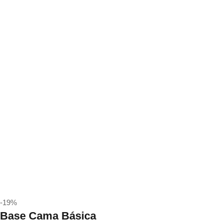
-19%
Base Cama Básica