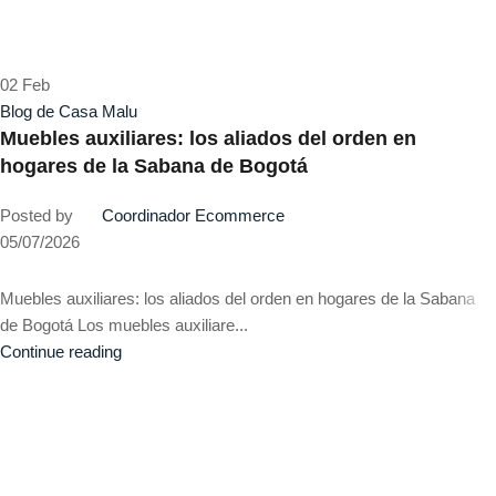
02
Feb
Blog de Casa Malu
Muebles auxiliares: los aliados del orden en
hogares de la Sabana de Bogotá
Posted by
Coordinador Ecommerce
05/07/2026
Muebles auxiliares: los aliados del orden en hogares de la Sabana
de Bogotá Los muebles auxiliare...
Continue reading