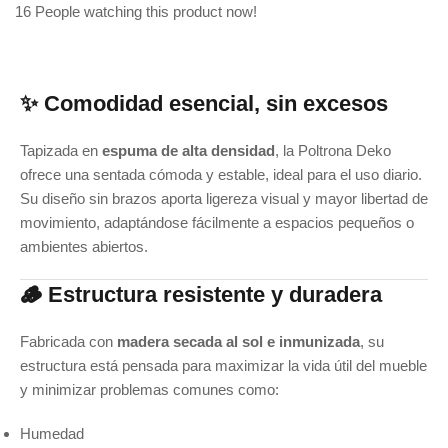
16
People watching this product now!
✨ Comodidad esencial, sin excesos
Tapizada en
espuma de alta densidad
, la Poltrona Deko
ofrece una sentada cómoda y estable, ideal para el uso diario.
Su diseño sin brazos aporta ligereza visual y mayor libertad de
movimiento, adaptándose fácilmente a espacios pequeños o
ambientes abiertos.
🪵 Estructura resistente y duradera
Fabricada con
madera secada al sol e inmunizada
, su
estructura está pensada para maximizar la vida útil del mueble
y minimizar problemas comunes como:
Humedad