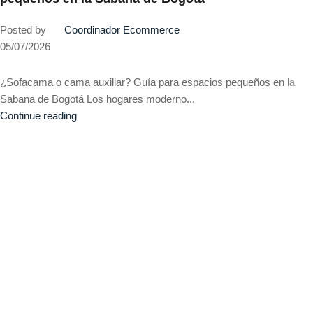
Posted by
Coordinador Ecommerce
05/07/2026
¿Sofacama o cama auxiliar? Guía para espacios pequeños en la
Sabana de Bogotá Los hogares moderno...
Continue reading