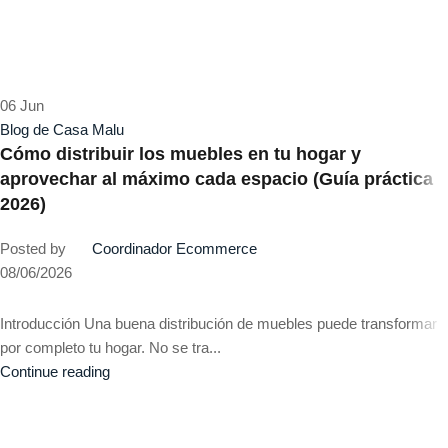
06
Jun
Blog de Casa Malu
Cómo distribuir los muebles en tu hogar y
aprovechar al máximo cada espacio (Guía práctica
2026)
Posted by
Coordinador Ecommerce
08/06/2026
Introducción Una buena distribución de muebles puede transformar
por completo tu hogar. No se tra...
Continue reading