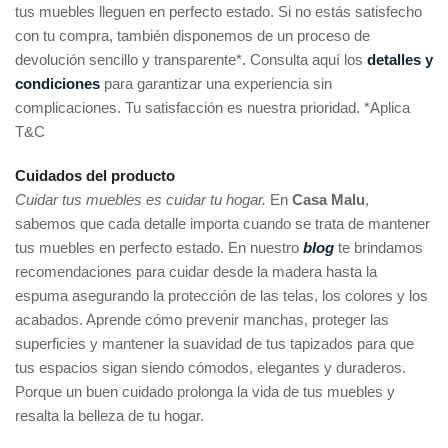
tus muebles lleguen en perfecto estado. Si no estás satisfecho
con tu compra, también disponemos de un proceso de
devolución sencillo y transparente*. Consulta aquí los
detalles y
condiciones
para garantizar una experiencia sin
complicaciones. Tu satisfacción es nuestra prioridad. *Aplica
T&C
Cuidados del producto
Cuidar tus muebles es cuidar tu hogar.
En
Casa Malu
,
sabemos que cada detalle importa cuando se trata de mantener
tus muebles en perfecto estado. En nuestro
blog
te brindamos
recomendaciones para cuidar desde la madera hasta la
espuma asegurando la protección de las telas, los colores y los
acabados. Aprende cómo prevenir manchas, proteger las
superficies y mantener la suavidad de tus tapizados para que
tus espacios sigan siendo cómodos, elegantes y duraderos.
Porque un buen cuidado prolonga la vida de tus muebles y
resalta la belleza de tu hogar.