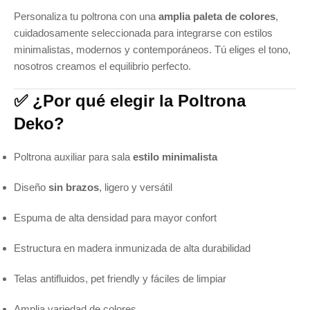
Personaliza tu poltrona con una
amplia paleta de colores
,
cuidadosamente seleccionada para integrarse con estilos
minimalistas, modernos y contemporáneos. Tú eliges el tono,
nosotros creamos el equilibrio perfecto.
✅ ¿Por qué elegir la Poltrona
Deko?
Poltrona auxiliar para sala
estilo minimalista
Diseño
sin brazos
, ligero y versátil
Espuma de alta densidad para mayor confort
Estructura en madera inmunizada de alta durabilidad
Telas antifluidos, pet friendly y fáciles de limpiar
Amplia variedad de colores