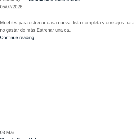
05/07/2026
Muebles para estrenar casa nueva: lista completa y consejos para
no gastar de más Estrenar una ca...
Continue reading
03
Mar