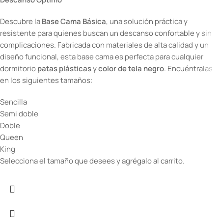
Descubre la
Base Cama Básica
, una solución práctica y
resistente para quienes buscan un descanso confortable y sin
complicaciones. Fabricada con materiales de alta calidad y un
diseño funcional, esta base cama es perfecta para cualquier
dormitorio
patas plásticas
y
color de tela negro
. Encuéntralas
en los siguientes tamaños:
Sencilla
Semi doble
Doble
Queen
King
Selecciona el tamaño que desees y agrégalo al carrito.