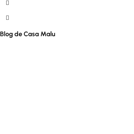
Blog de Casa Malu