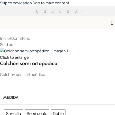
Skip to navigation
Skip to main content
Inicio
/
Dormitorio
Sold out
Click to enlarge
Colchón semi ortopédico
Colchón semi ortopédico
MEDIDA
Sencilla
Semi doble
Doble