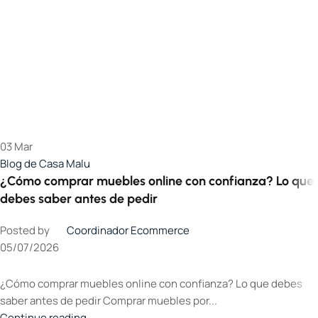
03
Mar
Blog de Casa Malu
¿Cómo comprar muebles online con confianza? Lo que
debes saber antes de pedir
Posted by
Coordinador Ecommerce
05/07/2026
¿Cómo comprar muebles online con confianza? Lo que debes
saber antes de pedir Comprar muebles por...
Continue reading