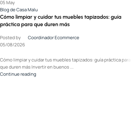
05
May
Blog de Casa Malu
Cómo limpiar y cuidar tus muebles tapizados: guía
práctica para que duren más
Posted by
Coordinador Ecommerce
05/08/2026
Cómo limpiar y cuidar tus muebles tapizados: guía práctica para
que duren más Invertir en buenos ...
Continue reading