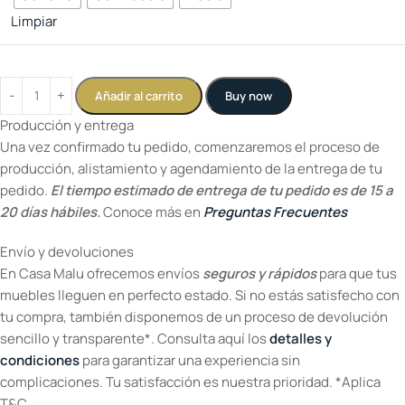
Limpiar
Añadir al carrito
Buy now
Producción y entrega
Una vez confirmado tu pedido, comenzaremos el proceso de
producción, alistamiento y agendamiento de la entrega de tu
pedido.
El tiempo estimado de entrega de tu pedido es de 15 a
20 días hábiles.
Conoce más en
Preguntas Frecuentes
Envío y devoluciones
En Casa Malu ofrecemos envíos
seguros y rápidos
para que tus
muebles lleguen en perfecto estado. Si no estás satisfecho con
tu compra, también disponemos de un proceso de devolución
sencillo y transparente*. Consulta aquí los
detalles y
condiciones
para garantizar una experiencia sin
complicaciones. Tu satisfacción es nuestra prioridad. *Aplica
T&C