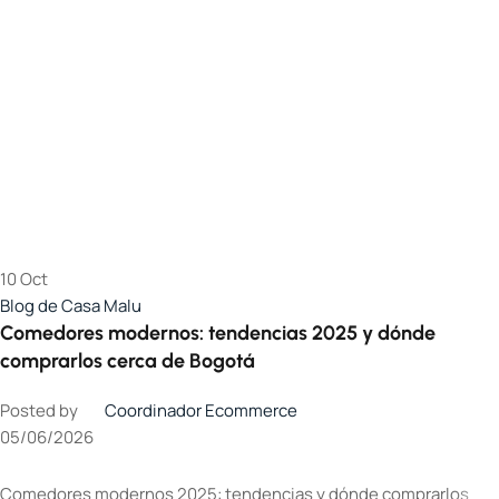
10
Oct
Blog de Casa Malu
Comedores modernos: tendencias 2025 y dónde
comprarlos cerca de Bogotá
Posted by
Coordinador Ecommerce
05/06/2026
Comedores modernos 2025: tendencias y dónde comprarlos