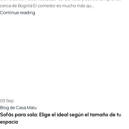
cerca de Bogotá El comedor es mucho más qu...
Continue reading
09
Sep
Blog de Casa Malu
Sofás para sala: Elige el ideal según el tamaño de tu
espacio