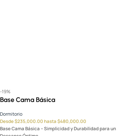
-19%
Base Cama Básica
Dormitorio
Desde
$
235,000.00
hasta
$
480,000.00
Base Cama Básica – Simplicidad y Durabilidad para un
Descanso Óptimo