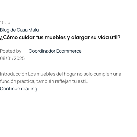
10
Jul
Blog de Casa Malu
¿Cómo cuidar tus muebles y alargar su vida útil?
Posted by
Coordinador Ecommerce
08/01/2025
Introducción Los muebles del hogar no solo cumplen una
función práctica, también reflejan tu esti...
Continue reading