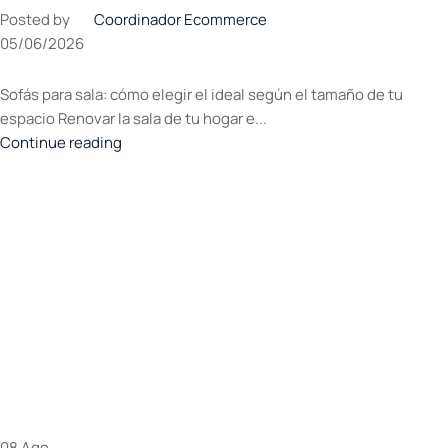
Posted by
Coordinador Ecommerce
05/06/2026
Sofás para sala: cómo elegir el ideal según el tamaño de tu
espacio Renovar la sala de tu hogar e...
Continue reading
08
Ago