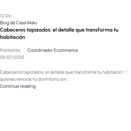
12
Dic
Blog de Casa Malu
Cabeceros tapizados: el detalle que transforma tu
habitación
Posted by
Coordinador Ecommerce
05/07/2026
Cabeceros tapizados: el detalle que transforma tu habitación Si
quieres renovar tu dormitorio sin...
Continue reading