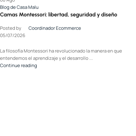
Blog de Casa Malu
Camas Montessori: libertad, seguridad y diseño
Posted by
Coordinador Ecommerce
05/07/2026
La filosofía Montessori ha revolucionado la manera en que
entendemos el aprendizaje y el desarrollo ...
Continue reading