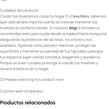
Cuidados del producto
Cuidar tus muebles es cuidar tu hogar.
En
Casa Malu
, sabemos
que cada detalle importa cuando se trata de mantener tus
muebles en perfecto estado. En nuestro
blog
te brindamos
recomendaciones para cuidar desde la madera hasta la espuma
asegurando la protección de las telas, los colores y los
acabados. Aprende cómo prevenir manchas, proteger las
superficies y mantener la suavidad de tus tapizados para que
tus espacios sigan siendo cómodos, elegantes y duraderos.
Porque un buen cuidado prolonga la vida de tus muebles y
resalta la belleza de tu hogar.
20
People watching this product now!
Colchón semi ortopédico
Productos relacionados