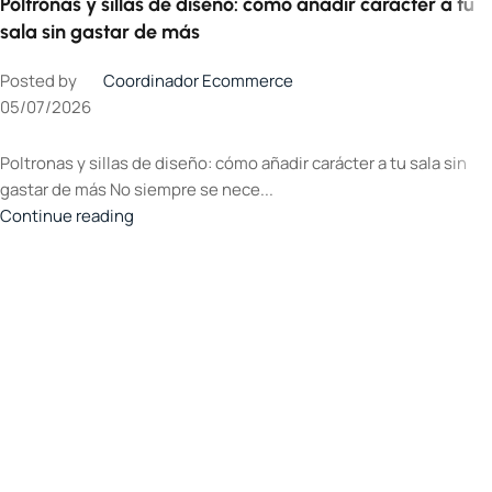
Poltronas y sillas de diseño: cómo añadir carácter a tu
sala sin gastar de más
Posted by
Coordinador Ecommerce
05/07/2026
Poltronas y sillas de diseño: cómo añadir carácter a tu sala sin
gastar de más No siempre se nece...
Continue reading