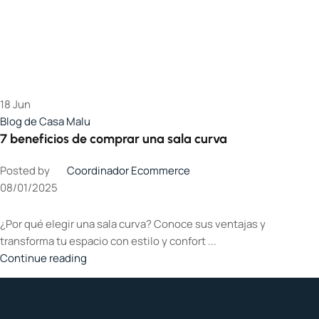
18
Jun
Blog de Casa Malu
7 beneficios de comprar una sala curva
Posted by
Coordinador Ecommerce
08/01/2025
¿Por qué elegir una sala curva? Conoce sus ventajas y
transforma tu espacio con estilo y confort ...
Continue reading