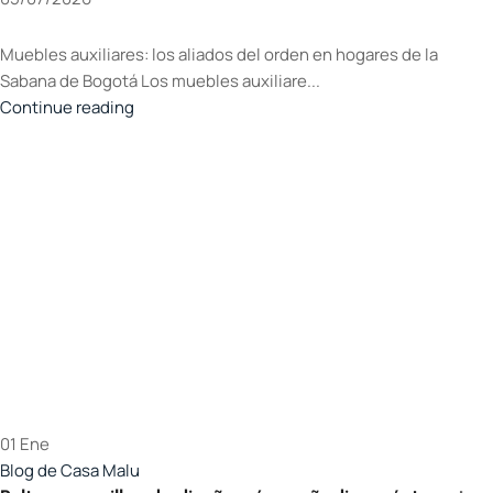
Muebles auxiliares: los aliados del orden en hogares de la
Sabana de Bogotá Los muebles auxiliare...
Continue reading
01
Ene
Blog de Casa Malu