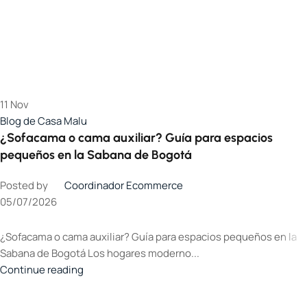
11
Nov
Blog de Casa Malu
¿Sofacama o cama auxiliar? Guía para espacios
pequeños en la Sabana de Bogotá
Posted by
Coordinador Ecommerce
05/07/2026
¿Sofacama o cama auxiliar? Guía para espacios pequeños en la
Sabana de Bogotá Los hogares moderno...
Continue reading