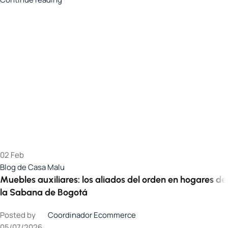
02
Feb
Blog de Casa Malu
Muebles auxiliares: los aliados del orden en hogares de
la Sabana de Bogotá
Posted by
Coordinador Ecommerce
05/07/2026