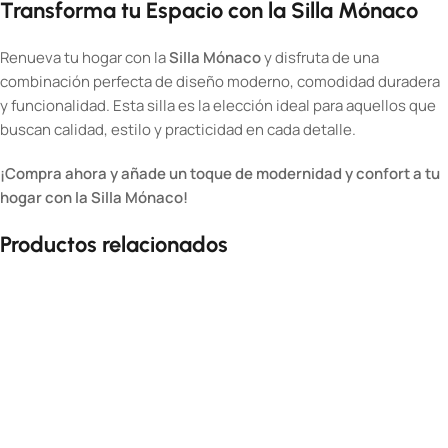
Transforma tu Espacio con la Silla Mónaco
Renueva tu hogar con la
Silla Mónaco
y disfruta de una
combinación perfecta de diseño moderno, comodidad duradera
y funcionalidad. Esta silla es la elección ideal para aquellos que
buscan calidad, estilo y practicidad en cada detalle.
¡Compra ahora y añade un toque de modernidad y confort a tu
hogar con la Silla Mónaco!
Productos relacionados