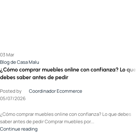
03
Mar
Blog de Casa Malu
¿Cómo comprar muebles online con confianza? Lo que
debes saber antes de pedir
Posted by
Coordinador Ecommerce
05/07/2026
¿Cómo comprar muebles online con confianza? Lo que debes
saber antes de pedir Comprar muebles por...
Continue reading