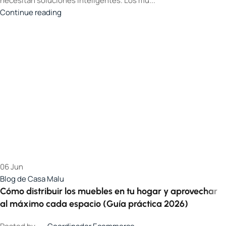
necesitan soluciones inteligentes. Los mu...
Continue reading
06
Jun
Blog de Casa Malu
Cómo distribuir los muebles en tu hogar y aprovechar
al máximo cada espacio (Guía práctica 2026)