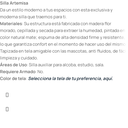
Silla Artemisa
Da un estilo moderno a tus espacios con esta exclusiva y
moderna silla que traemos para ti.
Materiales
: Su estructura está fabricada con madera flor
morado, cepillada y secada para extraer la humedad, pintada en
color natural mate; espuma de alta densidad firme y resistente,
lo que garantiza confort en el momento de hacer uso del mismo.
Tapizada en tela amigable con las mascotas, anti fluidos, de fácil
limpieza y cuidado.
Áreas de Uso
: Silla auxiliar para alcoba, estudio, sala.
Requiere Armado
: No.
Color de tela
:
Selecciona la tela de tu preferencia, aquí.