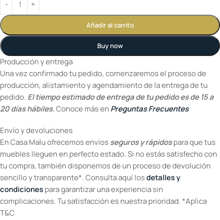
Añadir al carrito
Buy now
Producción y entrega
Una vez confirmado tu pedido, comenzaremos el proceso de
producción, alistamiento y agendamiento de la entrega de tu
pedido.
El tiempo estimado de entrega de tu pedido es de 15 a
20 días hábiles.
Conoce más en
Preguntas Frecuentes
Envío y devoluciones
En Casa Malu ofrecemos envíos
seguros y rápidos
para que tus
muebles lleguen en perfecto estado. Si no estás satisfecho con
tu compra, también disponemos de un proceso de devolución
sencillo y transparente*. Consulta aquí los
detalles y
condiciones
para garantizar una experiencia sin
complicaciones. Tu satisfacción es nuestra prioridad. *Aplica
T&C