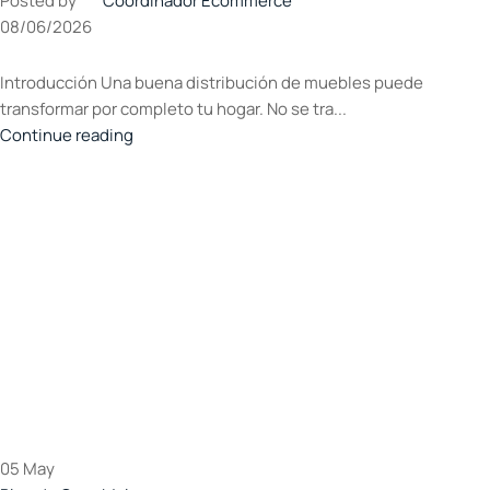
Posted by
Coordinador Ecommerce
08/06/2026
Introducción Una buena distribución de muebles puede
transformar por completo tu hogar. No se tra...
Continue reading
05
May