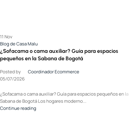
11
Nov
Blog de Casa Malu
¿Sofacama o cama auxiliar? Guía para espacios
pequeños en la Sabana de Bogotá
Posted by
Coordinador Ecommerce
05/07/2026
¿Sofacama o cama auxiliar? Guía para espacios pequeños en la
Sabana de Bogotá Los hogares moderno...
Continue reading