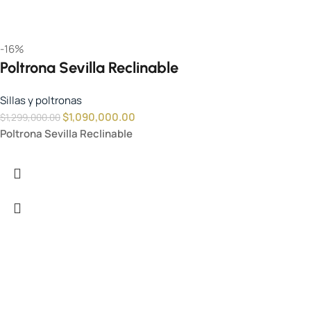
-16%
Poltrona Sevilla Reclinable
Sillas y poltronas
$
1,090,000.00
$
1,299,000.00
Poltrona Sevilla Reclinable