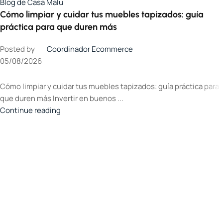
Blog de Casa Malu
Cómo limpiar y cuidar tus muebles tapizados: guía
práctica para que duren más
Posted by
Coordinador Ecommerce
05/08/2026
Cómo limpiar y cuidar tus muebles tapizados: guía práctica para
que duren más Invertir en buenos ...
Continue reading