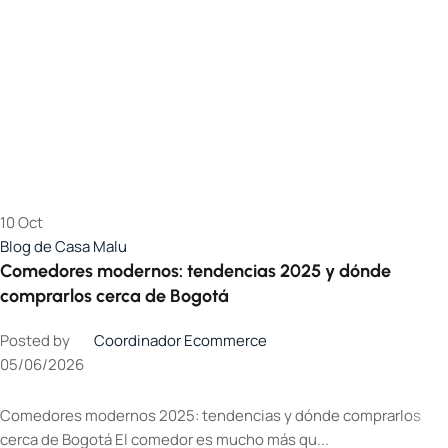
10
Oct
Blog de Casa Malu
Comedores modernos: tendencias 2025 y dónde
comprarlos cerca de Bogotá
Posted by
Coordinador Ecommerce
05/06/2026
Comedores modernos 2025: tendencias y dónde comprarlos
cerca de Bogotá El comedor es mucho más qu...