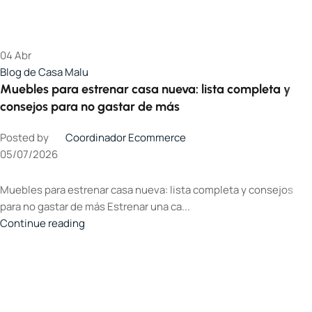
04
Abr
Blog de Casa Malu
Muebles para estrenar casa nueva: lista completa y
consejos para no gastar de más
Posted by
Coordinador Ecommerce
05/07/2026
Muebles para estrenar casa nueva: lista completa y consejos
para no gastar de más Estrenar una ca...
Continue reading