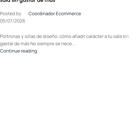
sala sin gastar de más
Posted by
Coordinador Ecommerce
05/07/2026
Poltronas y sillas de diseño: cómo añadir carácter a tu sala sin
gastar de más No siempre se nece...
Continue reading