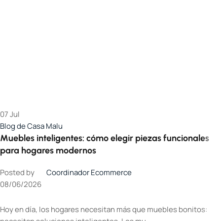
07
Jul
Blog de Casa Malu
Muebles inteligentes: cómo elegir piezas funcionales
para hogares modernos
Posted by
Coordinador Ecommerce
08/06/2026
Hoy en día, los hogares necesitan más que muebles bonitos: