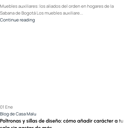
Muebles auxiliares: los aliados del orden en hogares de la
Sabana de Bogotá Los muebles auxiliare...
Continue reading
01
Ene
Blog de Casa Malu
Poltronas y sillas de diseño: cómo añadir carácter a tu