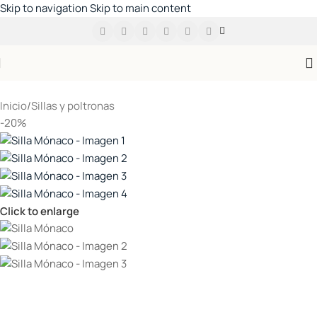
Skip to navigation
Skip to main content
Inicio
/
Sillas y poltronas
-20%
Click to enlarge