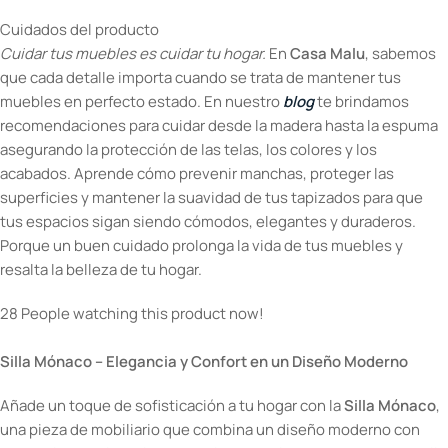
Cuidados del producto
Cuidar tus muebles es cuidar tu hogar.
En
Casa Malu
, sabemos
que cada detalle importa cuando se trata de mantener tus
muebles en perfecto estado. En nuestro
blog
te brindamos
recomendaciones para cuidar desde la madera hasta la espuma
asegurando la protección de las telas, los colores y los
acabados. Aprende cómo prevenir manchas, proteger las
superficies y mantener la suavidad de tus tapizados para que
tus espacios sigan siendo cómodos, elegantes y duraderos.
Porque un buen cuidado prolonga la vida de tus muebles y
resalta la belleza de tu hogar.
28
People watching this product now!
Silla Mónaco – Elegancia y Confort en un Diseño Moderno
Añade un toque de sofisticación a tu hogar con la
Silla Mónaco
,
una pieza de mobiliario que combina un diseño moderno con