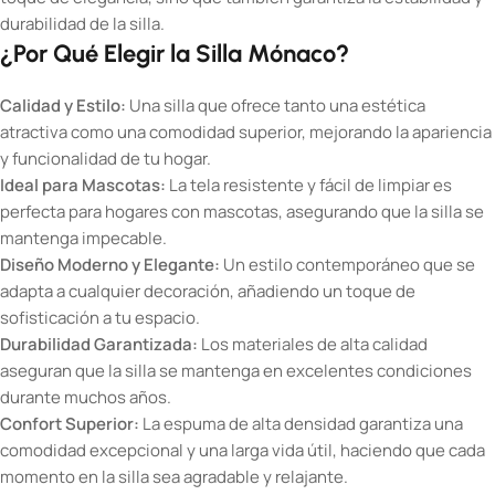
durabilidad de la silla.
¿Por Qué Elegir la Silla Mónaco?
Calidad y Estilo:
Una silla que ofrece tanto una estética
atractiva como una comodidad superior, mejorando la apariencia
y funcionalidad de tu hogar.
Ideal para Mascotas:
La tela resistente y fácil de limpiar es
perfecta para hogares con mascotas, asegurando que la silla se
mantenga impecable.
Diseño Moderno y Elegante:
Un estilo contemporáneo que se
adapta a cualquier decoración, añadiendo un toque de
sofisticación a tu espacio.
Durabilidad Garantizada:
Los materiales de alta calidad
aseguran que la silla se mantenga en excelentes condiciones
durante muchos años.
Confort Superior:
La espuma de alta densidad garantiza una
comodidad excepcional y una larga vida útil, haciendo que cada
momento en la silla sea agradable y relajante.