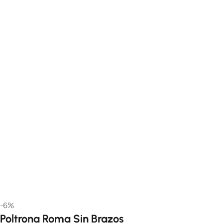
-6%
Poltrona Roma Sin Brazos