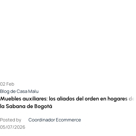
02
Feb
Blog de Casa Malu
Muebles auxiliares: los aliados del orden en hogares de
la Sabana de Bogotá
Posted by
Coordinador Ecommerce
05/07/2026