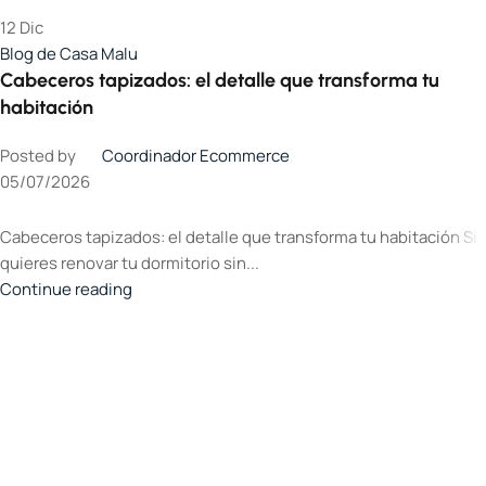
12
Dic
Blog de Casa Malu
Cabeceros tapizados: el detalle que transforma tu
habitación
Posted by
Coordinador Ecommerce
05/07/2026
Cabeceros tapizados: el detalle que transforma tu habitación Si
quieres renovar tu dormitorio sin...
Continue reading