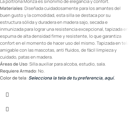
La poltrona Monza es sinónimo de elegancia y confort.
Materiales
: Diseñada cuidadosamente para los amantes del
buen gusto y la comodidad, esta silla se destaca por su
estructura sólida y duradera en madera sajo, secada e
inmunizada para lograr una resistencia excepcional, tapizada en
espuma de alta densidad firme y resistente, lo que garantiza
confort en el momento de hacer uso del mismo. Tapizada en tela
amigable con las mascotas, anti fluidos, de fácil limpieza y
cuidado, patas en madera.
Áreas de Uso
: Silla auxiliar para alcoba, estudio, sala.
Requiere Armado
: No.
Color de tela
:
Selecciona la tela de tu preferencia, aquí.