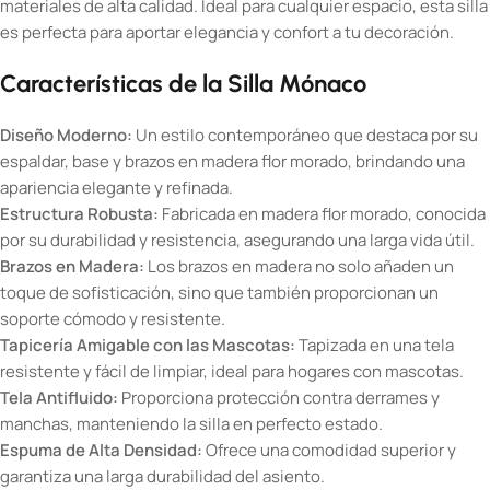
materiales de alta calidad. Ideal para cualquier espacio, esta silla
es perfecta para aportar elegancia y confort a tu decoración.
Características de la Silla Mónaco
Diseño Moderno:
Un estilo contemporáneo que destaca por su
espaldar, base y brazos en madera flor morado, brindando una
apariencia elegante y refinada.
Estructura Robusta:
Fabricada en madera flor morado, conocida
por su durabilidad y resistencia, asegurando una larga vida útil.
Brazos en Madera:
Los brazos en madera no solo añaden un
toque de sofisticación, sino que también proporcionan un
soporte cómodo y resistente.
Tapicería Amigable con las Mascotas:
Tapizada en una tela
resistente y fácil de limpiar, ideal para hogares con mascotas.
Tela Antifluido:
Proporciona protección contra derrames y
manchas, manteniendo la silla en perfecto estado.
Espuma de Alta Densidad:
Ofrece una comodidad superior y
garantiza una larga durabilidad del asiento.